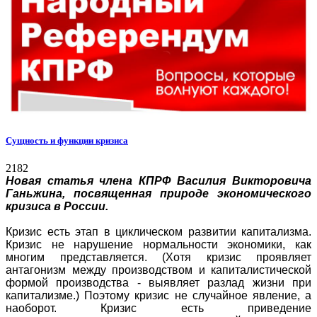
Сущность и функции кризиса
2182
Новая статья члена КПРФ Василия Викторовича
Ганьжина, посвященная природе экономического
кризиса в России.
Кризис есть этап в циклическом развитии капитализма.
Кризис не нарушение нормальности экономики, как
многим представляется. (Хотя кризис проявляет
антагонизм между производством и капиталистической
формой производства - выявляет разлад жизни при
капитализме.) Поэтому кризис не случайное явление, а
наоборот. Кризис есть приведение