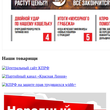
Наши товарищи