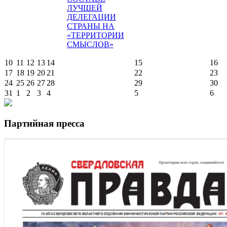
ЛУЧШЕЙ
ДЕЛЕГАЦИИ
СТРАНЫ НА
«ТЕРРИТОРИИ
СМЫСЛОВ»
10
11
12
13
14
15
16
17
18
19
20
21
22
23
24
25
26
27
28
29
30
31
1
2
3
4
5
6
Партийная пресса