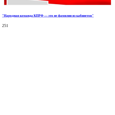
"Народная команда КПРФ — это не фамилии из кабинетов"
251