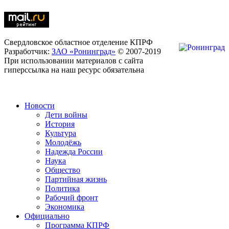
Свердловское областное отделение КПРФ
Разработчик:
ЗАО «Ронинград»
© 2007-2019
При использовании материалов с сайта
гиперссылка на наш ресурс обязательна
Новости
Дети войны
История
Культура
Молодёжь
Надежда России
Наука
Общество
Партийная жизнь
Политика
Рабочий фронт
Экономика
Официально
Программа КПРФ