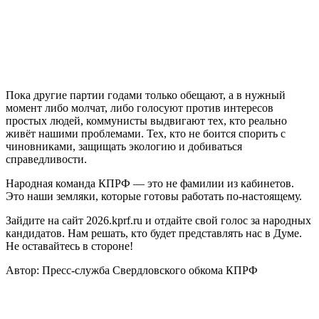
Пока другие партии годами только обещают, а в нужный
момент либо молчат, либо голосуют против интересов
простых людей, коммунисты выдвигают тех, кто реально
живёт нашими проблемами. Тех, кто не боится спорить с
чиновниками, защищать экологию и добиваться
справедливости.
Народная команда КПРФ — это не фамилии из кабинетов.
Это наши земляки, которые готовы работать по‑настоящему.
Зайдите на сайт 2026.kprf.ru и отдайте свой голос за народных
кандидатов. Нам решать, кто будет представлять нас в Думе.
Не оставайтесь в стороне!
Автор:
Пресс-служба Свердловского обкома КПРФ