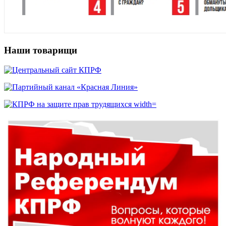
Наши товарищи