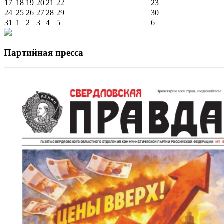
17
18
19
20
21
22
23
24
25
26
27
28
29
30
31
1
2
3
4
5
6
Партийная пресса