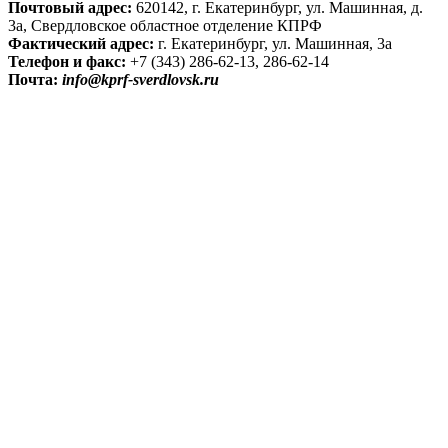
Почтовый адрес:
620142, г. Екатеринбург, ул. Машинная, д.
3а, Свердловское областное отделение КПРФ
Фактический адрес:
г. Екатеринбург, ул. Машинная, 3а
Телефон и факс:
+7 (343) 286-62-13, 286-62-14
Почта:
info@kprf-sverdlovsk.ru