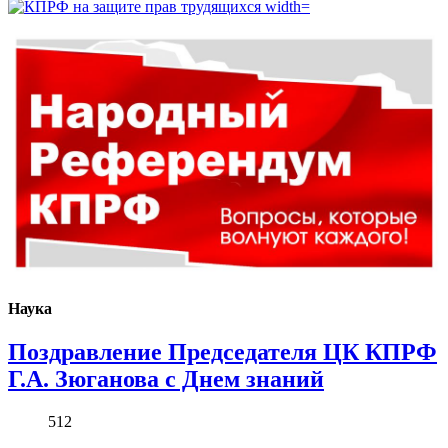
Наука
Поздравление Председателя ЦК КПРФ
Г.А. Зюганова с Днем знаний
512