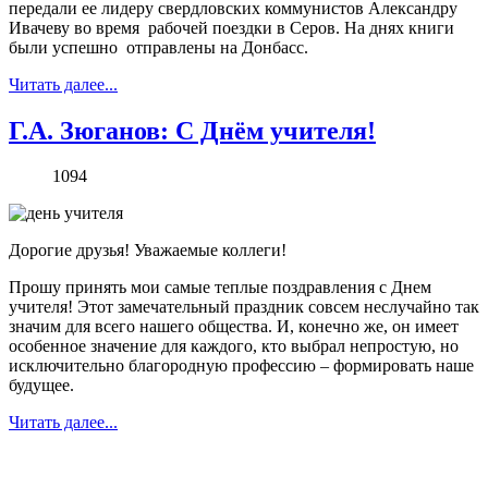
передали ее лидеру свердловских коммунистов Александру
Ивачеву во время рабочей поездки в Серов. На днях книги
были успешно отправлены на Донбасс.
Читать далее...
Г.А. Зюганов: С Днём учителя!
1094
Дорогие друзья! Уважаемые коллеги!
Прошу принять мои самые теплые поздравления с Днем
учителя! Этот замечательный праздник совсем неслучайно так
значим для всего нашего общества. И, конечно же, он имеет
особенное значение для каждого, кто выбрал непростую, но
исключительно благородную профессию – формировать наше
будущее.
Читать далее...