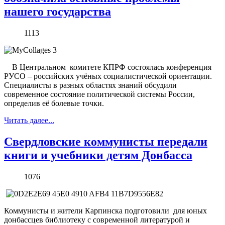
нашего государства
1113
В Центральном комитете КПРФ состоялась конференция
РУСО – российских учёных социалистической ориентации.
Специалисты в разных областях знаний обсудили
современное состояние политической системы России,
определив её болевые точки.
Читать далее...
Свердловские коммунисты передали
книги и учебники детям Донбасса
1076
Коммунисты и жители Карпинска подготовили для юных
донбассцев библиотеку с современной литературой и