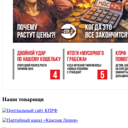
Наши товарищи