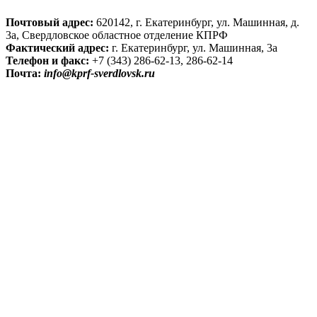
Почтовый адрес:
620142, г. Екатеринбург, ул. Машинная, д.
3а, Свердловское областное отделение КПРФ
Фактический адрес:
г. Екатеринбург, ул. Машинная, 3а
Телефон и факс:
+7 (343) 286-62-13, 286-62-14
Почта:
info@kprf-sverdlovsk.ru