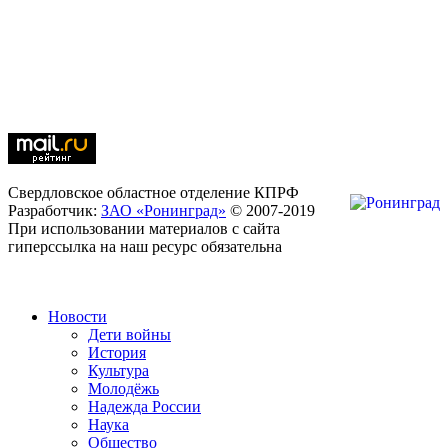
Свердловское областное отделение КПРФ
Разработчик:
ЗАО «Ронинград»
© 2007-2019
При использовании материалов с сайта
гиперссылка на наш ресурс обязательна
Новости
Дети войны
История
Культура
Молодёжь
Надежда России
Наука
Общество