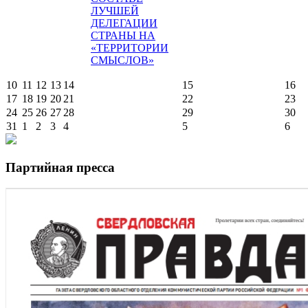
ЛУЧШЕЙ
ДЕЛЕГАЦИИ
СТРАНЫ НА
«ТЕРРИТОРИИ
СМЫСЛОВ»
10
11
12
13
14
15
16
17
18
19
20
21
22
23
24
25
26
27
28
29
30
31
1
2
3
4
5
6
Партийная пресса