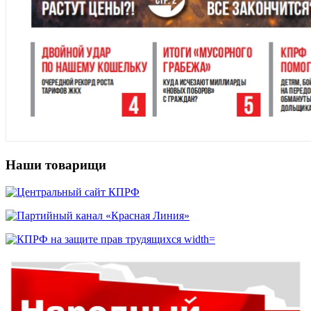
Наши товарищи