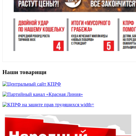
Наши товарищи