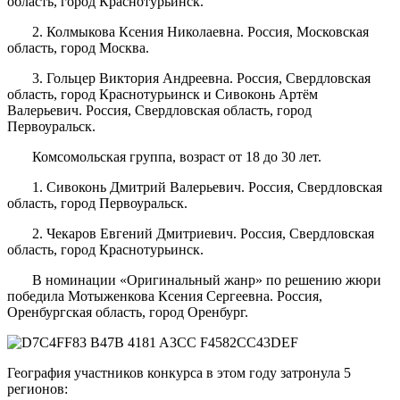
область, город Краснотурьинск.
2. Колмыкова Ксения Николаевна. Россия, Московская
область, город Москва.
3. Гольцер Виктория Андреевна. Россия, Свердловская
область, город Краснотурьинск и Сивоконь Артём
Валерьевич. Россия, Свердловская область, город
Первоуральск.
Комсомольская группа, возраст от 18 до 30 лет.
1. Сивоконь Дмитрий Валерьевич. Россия, Свердловская
область, город Первоуральск.
2. Чекаров Евгений Дмитриевич. Россия, Свердловская
область, город Краснотурьинск.
В номинации «Оригинальный жанр» по решению жюри
победила Мотыженкова Ксения Сергеевна. Россия,
Оренбургская область, город Оренбург.
География участников конкурса в этом году затронула 5
регионов: