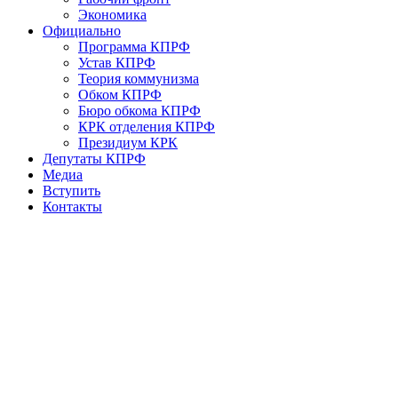
Экономика
Официально
Программа КПРФ
Устав КПРФ
Теория коммунизма
Обком КПРФ
Бюро обкома КПРФ
КРК отделения КПРФ
Президиум КРК
Депутаты КПРФ
Медиа
Вступить
Контакты