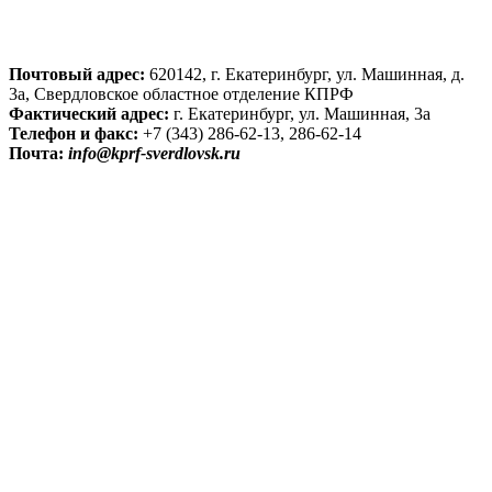
Почтовый адрес:
620142, г. Екатеринбург, ул. Машинная, д.
3а, Свердловское областное отделение КПРФ
Фактический адрес:
г. Екатеринбург, ул. Машинная, 3а
Телефон и факс:
+7 (343) 286-62-13, 286-62-14
Почта:
info@kprf-sverdlovsk.ru