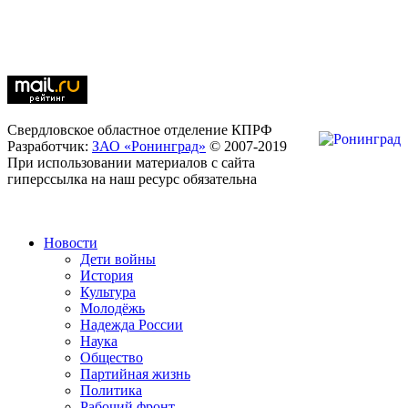
Свердловское областное отделение КПРФ
Разработчик:
ЗАО «Ронинград»
© 2007-2019
При использовании материалов с сайта
гиперссылка на наш ресурс обязательна
Новости
Дети войны
История
Культура
Молодёжь
Надежда России
Наука
Общество
Партийная жизнь
Политика
Рабочий фронт