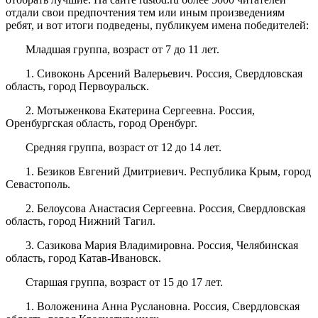
отдали свои предпочтения тем или иным произведениям
ребят, и вот итоги подведены, публикуем имена победителей:
Младшая группа, возраст от 7 до 11 лет.
1. Сивоконь Арсений Валерьевич. Россия, Свердловская
область, город Первоуральск.
2. Мотыженкова Екатерина Сергеевна. Россия,
Оренбургская область, город Оренбург.
Средняя группа, возраст от 12 до 14 лет.
1. Безиков Евгений Дмитриевич. Республика Крым, город
Севастополь.
2. Белоусова Анастасия Сергеевна. Россия, Свердловская
область, город Нижний Тагил.
3. Сазикова Мария Владимировна. Россия, Челябинская
область, город Катав-Ивановск.
Старшая группа, возраст от 15 до 17 лет.
1. Воложенина Анна Руслановна. Россия, Свердловская