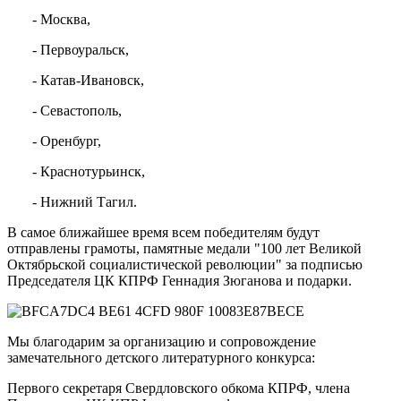
- Москва,
- Первоуральск,
- Катав-Ивановск,
- Севастополь,
- Оренбург,
- Краснотурьинск,
- Нижний Тагил.
В самое ближайшее время всем победителям будут
отправлены грамоты, памятные медали "100 лет Великой
Октябрьской социалистической революции" за подписью
Председателя ЦК КПРФ Геннадия Зюганова и подарки.
Мы благодарим за организацию и сопровождение
замечательного детского литературного конкурса:
Первого секретаря Свердловского обкома КПРФ, члена