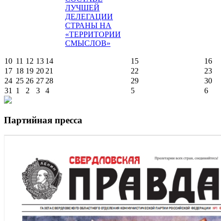
ЛУЧШЕЙ
ДЕЛЕГАЦИИ
СТРАНЫ НА
«ТЕРРИТОРИИ
СМЫСЛОВ»
10
11
12
13
14
15
16
17
18
19
20
21
22
23
24
25
26
27
28
29
30
31
1
2
3
4
5
6
Партийная пресса