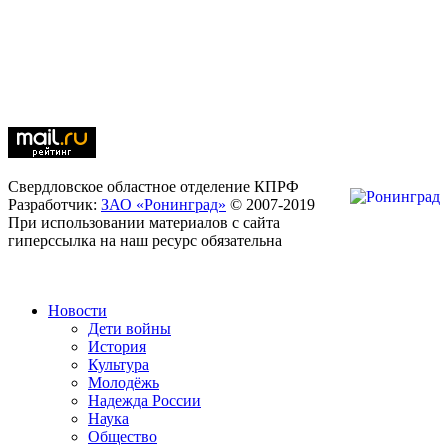
Свердловское областное отделение КПРФ
Разработчик:
ЗАО «Ронинград»
© 2007-2019
При использовании материалов с сайта
гиперссылка на наш ресурс обязательна
Новости
Дети войны
История
Культура
Молодёжь
Надежда России
Наука
Общество