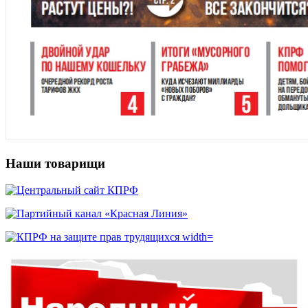
Наши товарищи