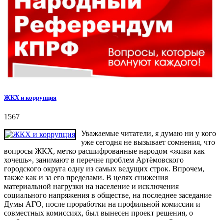
ЖКХ и коррупция
1567
Уважаемые читатели, я думаю ни у кого
уже сегодня не вызывает сомнения, что
вопросы ЖКХ, метко расшифрованные народом «живи как
хочешь», занимают в перечне проблем Артёмовского
городского округа одну из самых ведущих строк. Впрочем,
также как и за его пределами. В целях снижения
материальной нагрузки на население и исключения
социального напряжения в обществе, на последнее заседание
Думы АГО, после проработки на профильной комиссии и
совместных комиссиях, был вынесен проект решения, о