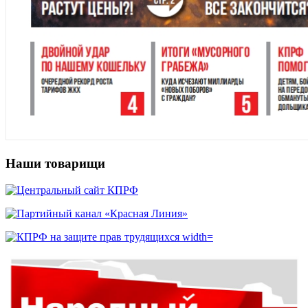
Наши товарищи