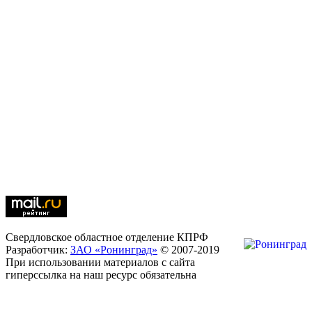
Свердловское областное отделение КПРФ
Разработчик:
ЗАО «Ронинград»
© 2007-2019
При использовании материалов с сайта
гиперссылка на наш ресурс обязательна