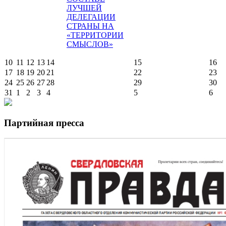
ЛУЧШЕЙ
ДЕЛЕГАЦИИ
СТРАНЫ НА
«ТЕРРИТОРИИ
СМЫСЛОВ»
10
11
12
13
14
15
16
17
18
19
20
21
22
23
24
25
26
27
28
29
30
31
1
2
3
4
5
6
Партийная пресса