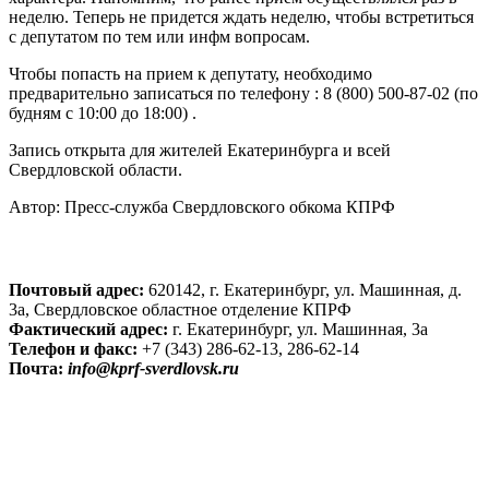
неделю. Теперь не придется ждать неделю, чтобы встретиться
с депутатом по тем или инфм вопросам.
Чтобы попасть на прием к депутату, необходимо
предварительно записаться по телефону : 8 (800) 500-87-02 (по
будням с 10:00 до 18:00) .
Запись открыта для жителей Екатеринбурга и всей
Свердловской области.
Автор:
Пресс-служба Свердловского обкома КПРФ
Почтовый адрес:
620142, г. Екатеринбург, ул. Машинная, д.
3а, Свердловское областное отделение КПРФ
Фактический адрес:
г. Екатеринбург, ул. Машинная, 3а
Телефон и факс:
+7 (343) 286-62-13, 286-62-14
Почта:
info@kprf-sverdlovsk.ru