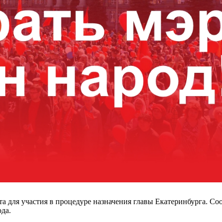
а для участия в процедуре назначения главы Екатеринбурга. С
да.