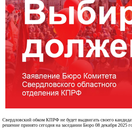
Свердловский обком КПРФ не будет выдвигать своего кандидат
решение принято сегодня на заседании Бюро 08 декабря 2025 го