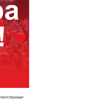
оответствующее