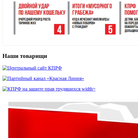
Наши товарищи