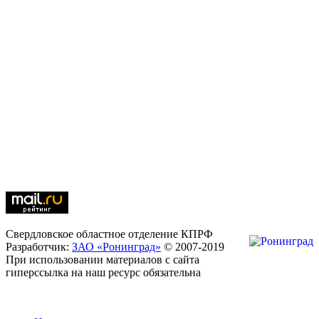
Свердловское областное отделение КПРФ
Разработчик:
ЗАО «Ронинград»
© 2007-2019
При использовании материалов с сайта
гиперссылка на наш ресурс обязательна