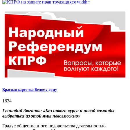
Красная карточка Белому дому
1674
Геннадий Зюганов: «Без нового курса и новой команды
выбраться из этой ямы невозможно»
Градус общественного недовольства деятельностью