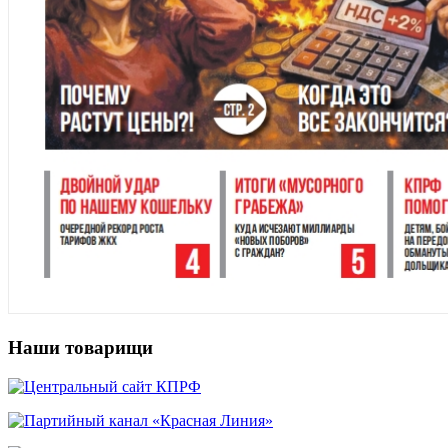
Наши товарищи