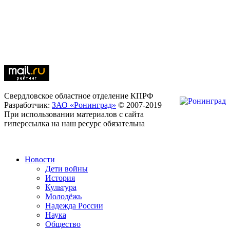
Свердловское областное отделение КПРФ
Разработчик:
ЗАО «Ронинград»
© 2007-2019
При использовании материалов с сайта
гиперссылка на наш ресурс обязательна
Новости
Дети войны
История
Культура
Молодёжь
Надежда России
Наука
Общество