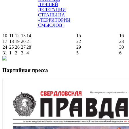
ЛУЧШЕЙ
ДЕЛЕГАЦИИ
СТРАНЫ НА
«ТЕРРИТОРИИ
СМЫСЛОВ»
10
11
12
13
14
15
16
17
18
19
20
21
22
23
24
25
26
27
28
29
30
31
1
2
3
4
5
6
Партийная пресса