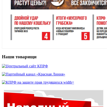
Наши товарищи