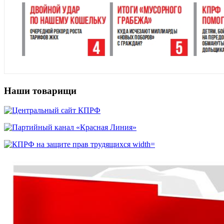
Наши товарищи