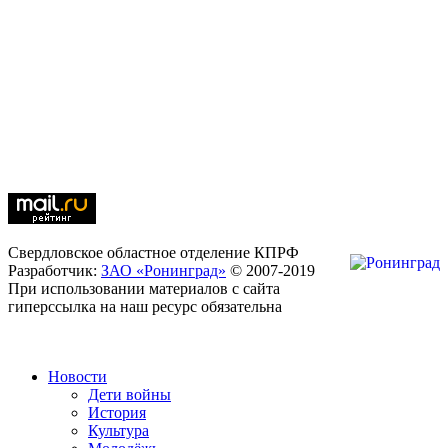
Свердловское областное отделение КПРФ
Разработчик:
ЗАО «Ронинград»
© 2007-2019
При использовании материалов с сайта
гиперссылка на наш ресурс обязательна
Новости
Дети войны
История
Культура