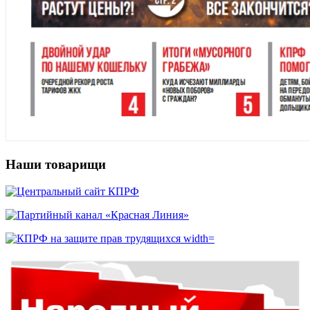
Наши товарищи