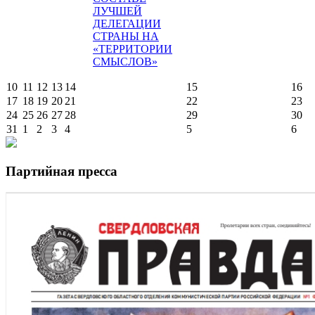
ЛУЧШЕЙ
ДЕЛЕГАЦИИ
СТРАНЫ НА
«ТЕРРИТОРИИ
СМЫСЛОВ»
10
11
12
13
14
15
16
17
18
19
20
21
22
23
24
25
26
27
28
29
30
31
1
2
3
4
5
6
Партийная пресса