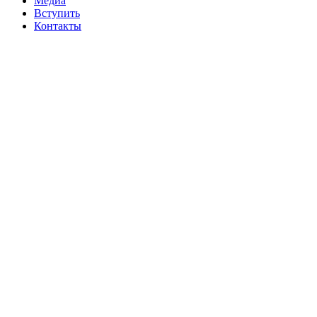
Медиа
Вступить
Контакты