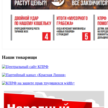
Наши товарищи