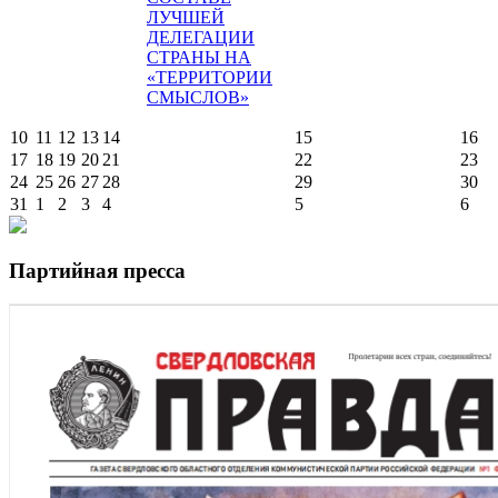
ЛУЧШЕЙ
ДЕЛЕГАЦИИ
СТРАНЫ НА
«ТЕРРИТОРИИ
СМЫСЛОВ»
10
11
12
13
14
15
16
17
18
19
20
21
22
23
24
25
26
27
28
29
30
31
1
2
3
4
5
6
Партийная пресса