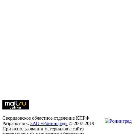
Свердловское областное отделение КПРФ
Разработчик:
ЗАО «Ронинград»
© 2007-2019
При использовании материалов с сайта