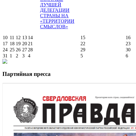
ЛУЧШЕЙ
ДЕЛЕГАЦИИ
СТРАНЫ НА
«ТЕРРИТОРИИ
СМЫСЛОВ»
10
11
12
13
14
15
16
17
18
19
20
21
22
23
24
25
26
27
28
29
30
31
1
2
3
4
5
6
Партийная пресса