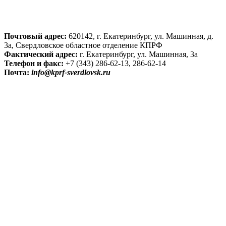
Почтовый адрес:
620142, г. Екатеринбург, ул. Машинная, д.
3а, Свердловское областное отделение КПРФ
Фактический адрес:
г. Екатеринбург, ул. Машинная, 3а
Телефон и факс:
+7 (343) 286-62-13, 286-62-14
Почта:
info@kprf-sverdlovsk.ru