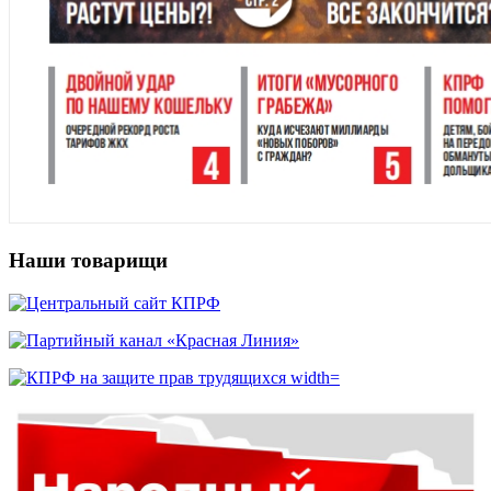
Наши товарищи