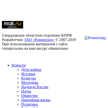
Свердловское областное отделение КПРФ
Разработчик:
ЗАО «Ронинград»
© 2007-2019
При использовании материалов с сайта
гиперссылка на наш ресурс обязательна
Новости
Дети войны
История
Культура
Молодёжь
Надежда России
Наука
Общество
Партийная жизнь
Политика