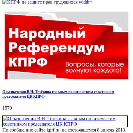
О назначении В.Н. Тетёкина главным политическим советником
председателя ЦК КПРФ
1570
По сообщению сайта kprf.ru, на состоявшемся 8 апреля 2013