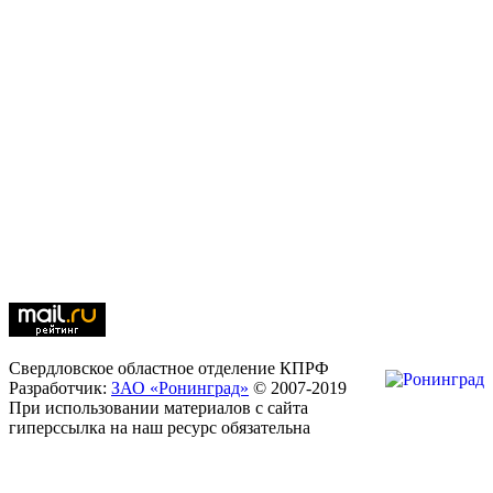
Свердловское областное отделение КПРФ
Разработчик:
ЗАО «Ронинград»
© 2007-2019
При использовании материалов с сайта
гиперссылка на наш ресурс обязательна