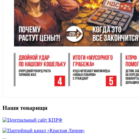
Наши товарищи