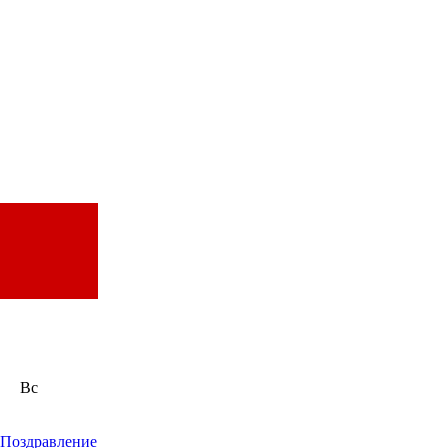
Вс
Поздравление