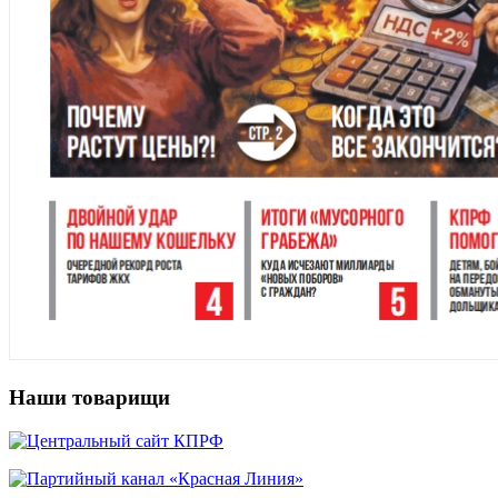
Наши товарищи