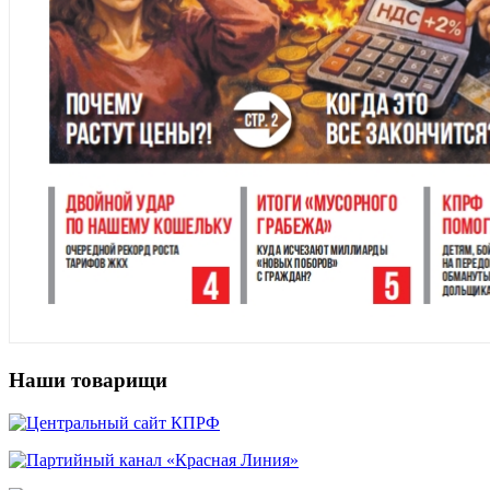
Наши товарищи