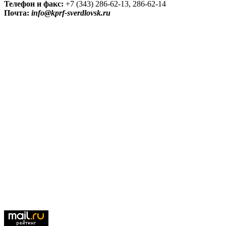
Телефон и факс:
+7 (343) 286-62-13, 286-62-14
Почта:
info@kprf-sverdlovsk.ru