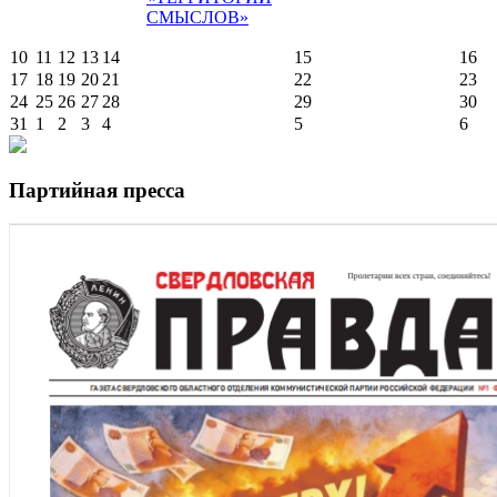
СМЫСЛОВ»
10
11
12
13
14
15
16
17
18
19
20
21
22
23
24
25
26
27
28
29
30
31
1
2
3
4
5
6
Партийная пресса