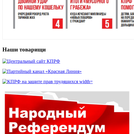
Наши товарищи