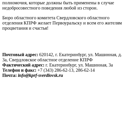
полномочия, которые должны быть применены в случае
недобросовестного поведения любой из сторон.
Бюро областного комитета Свердловского областного
отделения КПРФ желает Первоуральску и всем его жителям
процветания и счастья!
Почтовый адрес:
620142, г. Екатеринбург, ул. Машинная, д.
3а, Свердловское областное отделение КПРФ
Фактический адрес:
г. Екатеринбург, ул. Машинная, 3а
Телефон и факс:
+7 (343) 286-62-13, 286-62-14
Почта:
info@kprf-sverdlovsk.ru