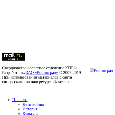
Свердловское областное отделение КПРФ
Разработчик:
ЗАО «Ронинград»
© 2007-2019
При использовании материалов с сайта
гиперссылка на наш ресурс обязательна
Новости
Дети войны
История
Культура