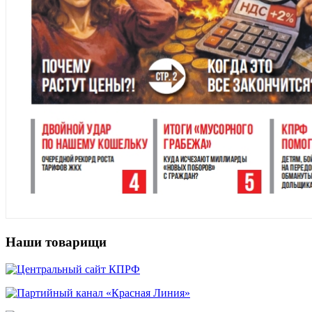
Наши товарищи