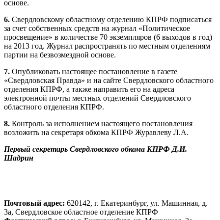
основе.
6.
Свердловскому областному отделению КПРФ подписаться
за счет собственных средств на журнал «Политическое
просвещение» в количестве 70 экземпляров (6 выходов в год)
на 2013 год. Журнал распространять по местным отделениям
партии на безвозмездной основе.
7.
Опубликовать настоящее постановление в газете
«Свердловская Правда» и на сайте Свердловского областного
отделения КПРФ, а также направить его на адреса
электронной почты местных отделений Свердловского
областного отделения КПРФ.
8.
Контроль за исполнением настоящего постановления
возложить на секретаря обкома КПРФ Журавлеву Л.А.
Первый секретарь Свердловского обкома КПРФ Д.И.
Шадрин
Почтовый адрес:
620142, г. Екатеринбург, ул. Машинная, д.
3а, Свердловское областное отделение КПРФ