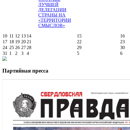
ЛУЧШЕЙ
ДЕЛЕГАЦИИ
СТРАНЫ НА
«ТЕРРИТОРИИ
СМЫСЛОВ»
10
11
12
13
14
15
16
17
18
19
20
21
22
23
24
25
26
27
28
29
30
31
1
2
3
4
5
6
Партийная пресса