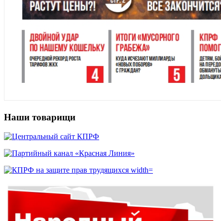
Наши товарищи