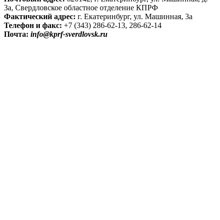
3а, Свердловское областное отделение КПРФ
Фактический адрес:
г. Екатеринбург, ул. Машинная, 3а
Телефон и факс:
+7 (343) 286-62-13, 286-62-14
Почта:
info@kprf-sverdlovsk.ru