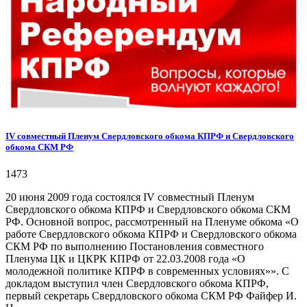
IV совместный Пленум Свердловского обкома КПРФ и Свердловского
обкома СКМ РФ
1473
20 июня 2009 года состоялся IV совместный Пленум
Свердловского обкома КПРФ и Свердловского обкома СКМ
РФ. Основной вопрос, рассмотренный на Пленуме обкома «О
работе Свердловского обкома КПРФ и Свердловского обкома
СКМ РФ по выполнению Постановления совместного
Пленума ЦК и ЦКРК КПРФ от 22.03.2008 года «О
молодежной политике КПРФ в современных условиях»». С
докладом выступил член Свердловского обкома КПРФ,
первый секретарь Свердловского обкома СКМ РФ Файфер И.