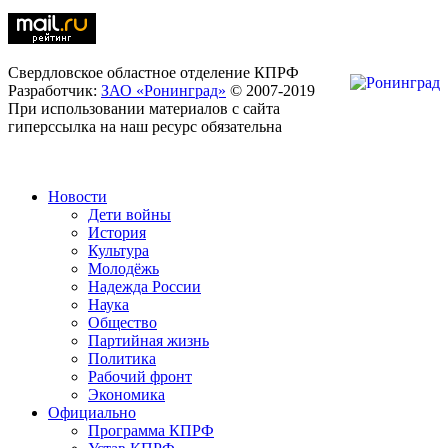
Свердловское областное отделение КПРФ
Разработчик:
ЗАО «Ронинград»
© 2007-2019
При использовании материалов с сайта
гиперссылка на наш ресурс обязательна
Новости
Дети войны
История
Культура
Молодёжь
Надежда России
Наука
Общество
Партийная жизнь
Политика
Рабочий фронт
Экономика
Официально
Программа КПРФ