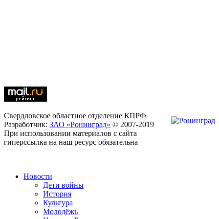
Свердловское областное отделение КПРФ
Разработчик:
ЗАО «Ронинград»
© 2007-2019
При использовании материалов с сайта
гиперссылка на наш ресурс обязательна
Новости
Дети войны
История
Культура
Молодёжь