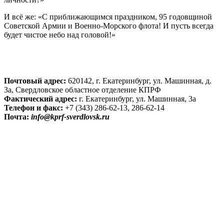
И всё же: «С приближающимся праздником, 95 годовщиной
Советской Армии и Военно-Морского флота! И пусть всегда
будет чистое небо над головой!»
Почтовый адрес:
620142, г. Екатеринбург, ул. Машинная, д.
3а, Свердловское областное отделение КПРФ
Фактический адрес:
г. Екатеринбург, ул. Машинная, 3а
Телефон и факс:
+7 (343) 286-62-13, 286-62-14
Почта:
info@kprf-sverdlovsk.ru