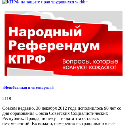
«Непобедимая и легендарная!»
2118
Совсем недавно, 30 декабря 2012 года исполнилось 90 лет со
дня образования Союза Советских Социалистических
Республик. Правда, почему – то дата эта осталась
незамеченной. Возможно, намеренно вытравливается всё