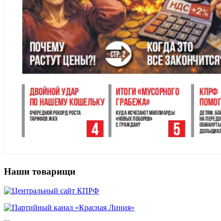
Наши товарищи