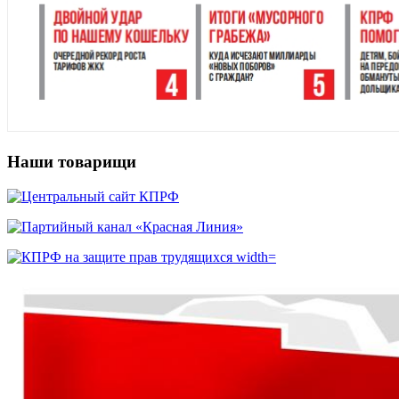
Наши товарищи