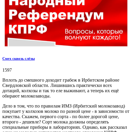
Смех сквозь слёзы
1597
Вплоть до смешного доходит грабеж в Ирбитском районе
Свердловской области. Лишившись практически всех
дотаций, колхозы и так то еле выживают, а теперь их ещё
обирают молокозаводы.
Дело в том, что по правилам ИМЗ (Ирбитский молокозавод)
покупает у колхозов молоко по разной цене - в зависимости от
качества. Скажем, первого сорта - по более дорогой цене,
второго - дешевле? Сорт молока должны определять
специальные приборы в лабораториях. Однако, как рассказал