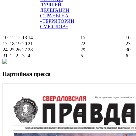
ЛУЧШЕЙ
ДЕЛЕГАЦИИ
СТРАНЫ НА
«ТЕРРИТОРИИ
СМЫСЛОВ»
10
11
12
13
14
15
16
17
18
19
20
21
22
23
24
25
26
27
28
29
30
31
1
2
3
4
5
6
Партийная пресса