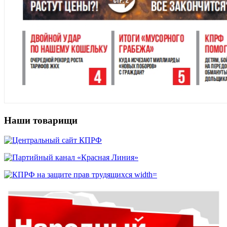
Наши товарищи