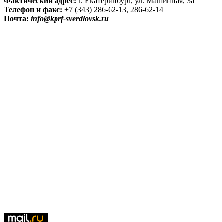
Фактический адрес:
г. Екатеринбург, ул. Машинная, 3а
Телефон и факс:
+7 (343) 286-62-13, 286-62-14
Почта:
info@kprf-sverdlovsk.ru