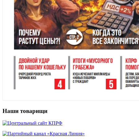
Наши товарищи