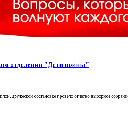
ого отделения "Дети войны"
плой, дружеской обстановке провело отчетно-выборное собрани