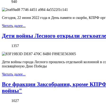
940
Сегодня, 22 июня 2022 года в День памяти и скорби, КПРФ орг
Читать далее...
Дети войны Лесного открыли легкоатл
1357
Дети войны города Лесного прошлись отдельной колонной в со
посвящённую Дню Победы
Читать далее...
Все фракции Заксобрания, кроме КПРФ,
войны"
1027