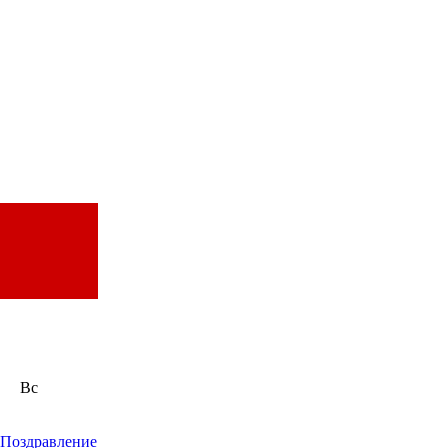
Вс
Поздравление