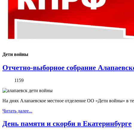
Дети войны
Отчетно-выборное собрание Алапаевск
1159
На днях Алапаевское местное отделение ОО «Дети войны» в те
Читать далее...
День памяти и скорби в Екатеринбурге