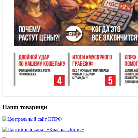
Наши товарищи