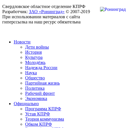
Свердловское областное отделение КПРФ
Разработчик:
ЗАО «Ронинград»
© 2007-2019
При использовании материалов с сайта
гиперссылка на наш ресурс обязательна
Новости
Дети войны
История
Культура
Молодёжь
Надежда России
Наука
Общество
Партийная жизнь
Политика
Рабочий фронт
Экономика
Официально
Программа КПРФ
Устав КПРФ
Теория коммунизма
Обком КПРФ