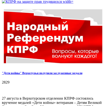
"Дети войны" Верхотурья получили заслуженные медали
2829
27 августа в Верхотурском отделении КПРФ состоялось
вручение медалей «Дети войны» ветеранам – Детям Великой