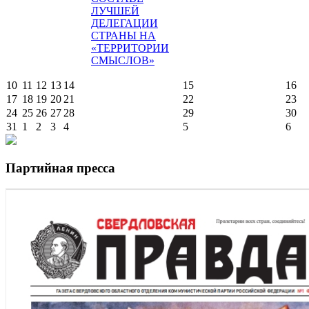
ЛУЧШЕЙ
ДЕЛЕГАЦИИ
СТРАНЫ НА
«ТЕРРИТОРИИ
СМЫСЛОВ»
10
11
12
13
14
15
16
17
18
19
20
21
22
23
24
25
26
27
28
29
30
31
1
2
3
4
5
6
Партийная пресса