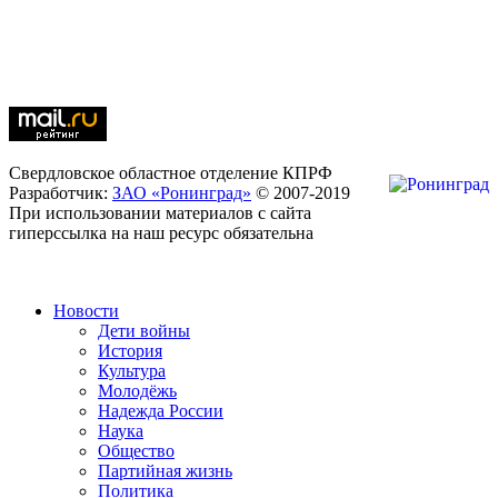
Свердловское областное отделение КПРФ
Разработчик:
ЗАО «Ронинград»
© 2007-2019
При использовании материалов с сайта
гиперссылка на наш ресурс обязательна
Новости
Дети войны
История
Культура
Молодёжь
Надежда России
Наука
Общество
Партийная жизнь
Политика