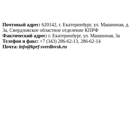
Почтовый адрес:
620142, г. Екатеринбург, ул. Машинная, д.
3а, Свердловское областное отделение КПРФ
Фактический адрес:
г. Екатеринбург, ул. Машинная, 3а
Телефон и факс:
+7 (343) 286-62-13, 286-62-14
Почта:
info@kprf-sverdlovsk.ru