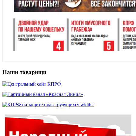
Наши товарищи