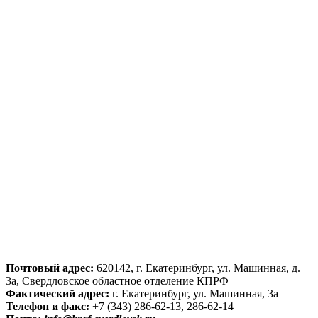
Почтовый адрес:
620142, г. Екатеринбург, ул. Машинная, д.
3а, Свердловское областное отделение КПРФ
Фактический адрес:
г. Екатеринбург, ул. Машинная, 3а
Телефон и факс:
+7 (343) 286-62-13, 286-62-14