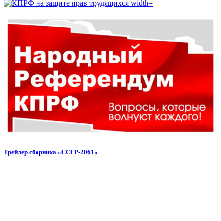
Трейлер сборника «СССР-2061»