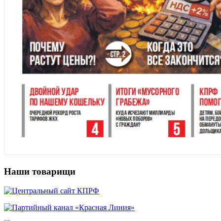
Наши товарищи