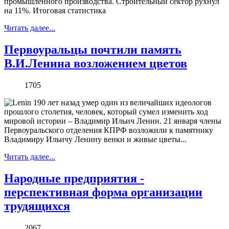
промышленного производства. Строительный сектор рухнул
на 11%. Итоговая статистика
Читать далее...
Первоуральцы почтили память
В.И.Ленина возложением цветов
1705
90 лет назад умер один из величайших идеологов
прошлого столетия, человек, который сумел изменить ход
мировой истории – Владимир Ильич Ленин. 21 января члены
Первоуральского отделения КПРФ возложили к памятнику
Владимиру Ильичу Ленину венки и живые цветы...
Читать далее...
Народные предприятия -
перспективная форма организации
трудящихся
2067