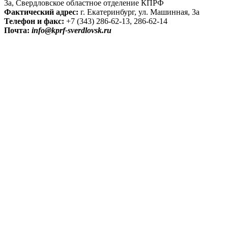
3а, Свердловское областное отделение КПРФ
Фактический адрес:
г. Екатеринбург, ул. Машинная, 3а
Телефон и факс:
+7 (343) 286-62-13, 286-62-14
Почта:
info@kprf-sverdlovsk.ru