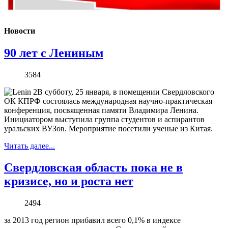
Новости
90 лет с Лениным
3584
В субботу, 25 января, в помещении Свердловского
ОК КПРФ состоялась международная научно-практическая
конференция, посвященная памяти Владимира Ленина.
Инициатором выступила группа студентов и аспирантов
уральских ВУЗов. Мероприятие посетили ученые из Китая.
Читать далее...
Свердловская область пока не в
кризисе, но и роста нет
2494
за 2013 год регион прибавил всего 0,1% в индексе