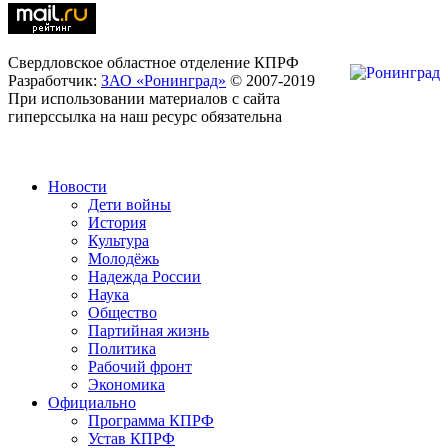
Свердловское областное отделение КПРФ
Разработчик:
ЗАО «Ронинград»
© 2007-2019
При использовании материалов с сайта
гиперссылка на наш ресурс обязательна
Новости
Дети войны
История
Культура
Молодёжь
Надежда России
Наука
Общество
Партийная жизнь
Политика
Рабочий фронт
Экономика
Официально
Программа КПРФ
Устав КПРФ