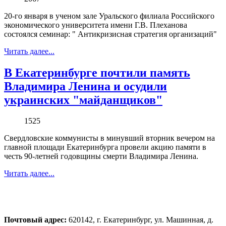
20-го января в ученом зале Уральского филиала Российского
экономического университета имени Г.В. Плеханова
состоялся семинар: " Антикризисная стратегия организаций"
Читать далее...
В Екатеринбурге почтили память
Владимира Ленина и осудили
украинских "майданщиков"
1525
Свердловские коммунисты в минувший вторник вечером на
главной площади Екатеринбурга провели акцию памяти в
честь 90-летней годовщины смерти Владимира Ленина.
Читать далее...
Почтовый адрес:
620142, г. Екатеринбург, ул. Машинная, д.