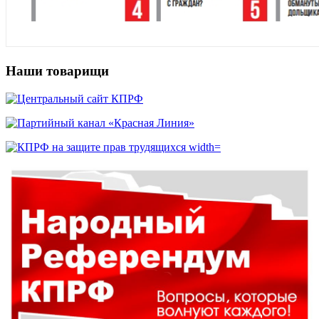
Наши товарищи