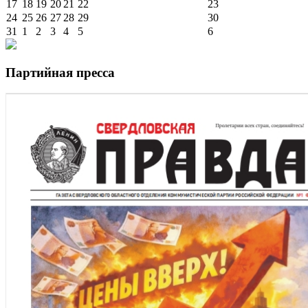
17
18
19
20
21
22
23
24
25
26
27
28
29
30
31
1
2
3
4
5
6
Партийная пресса