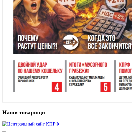
Наши товарищи