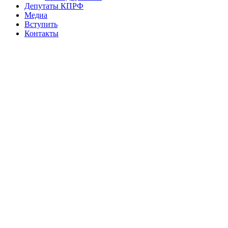
Депутаты КПРФ
Медиа
Вступить
Контакты