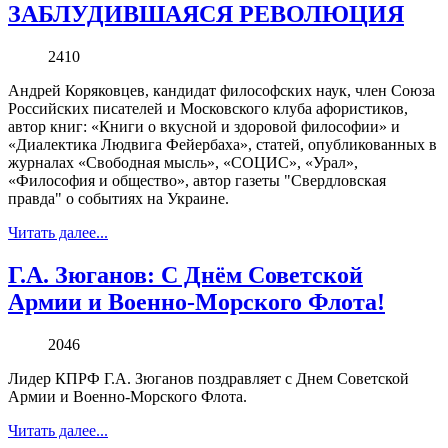
ЗАБЛУДИВШАЯСЯ РЕВОЛЮЦИЯ
2410
Андрей Коряковцев, кандидат философских наук, член Союза
Российских писателей и Московского клуба афористиков,
автор книг: «Книги о вкусной и здоровой философии» и
«Диалектика Людвига Фейербаха», статей, опубликованных в
журналах «Свободная мысль», «СОЦИС», «Урал»,
«Философия и общество», автор газеты "Свердловская
правда" о событиях на Украине.
Читать далее...
Г.А. Зюганов: С Днём Советской
Армии и Военно-Морского Флота!
2046
Лидер КПРФ Г.А. Зюганов поздравляет с Днем Советской
Армии и Военно-Морского Флота.
Читать далее...