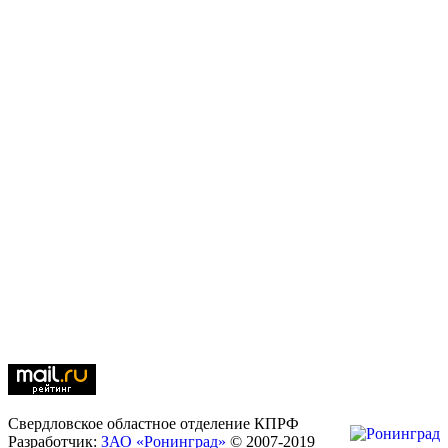
Свердловское областное отделение КПРФ
Разработчик:
ЗАО «Ронинград»
© 2007-2019