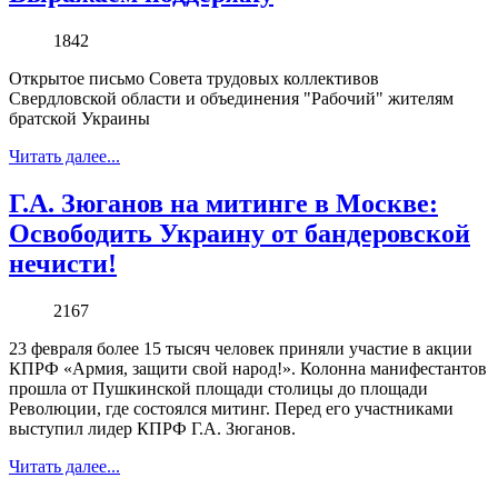
1842
Открытое письмо Совета трудовых коллективов
Свердловской области и объединения "Рабочий" жителям
братской Украины
Читать далее...
Г.А. Зюганов на митинге в Москве:
Освободить Украину от бандеровской
нечисти!
2167
23 февраля более 15 тысяч человек приняли участие в акции
КПРФ «Армия, защити свой народ!». Колонна манифестантов
прошла от Пушкинской площади столицы до площади
Революции, где состоялся митинг. Перед его участниками
выступил лидер КПРФ Г.А. Зюганов.
Читать далее...