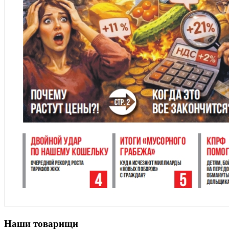
Наши товарищи