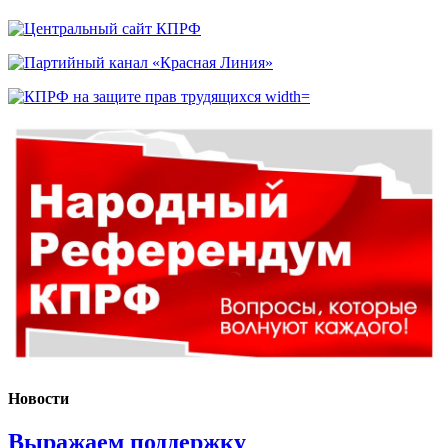
Новости
Выражаем поддержку