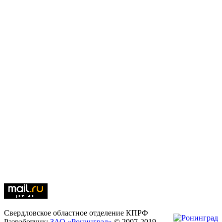
Свердловское областное отделение КПРФ
Разработчик:
ЗАО «Ронинград»
© 2007-2019