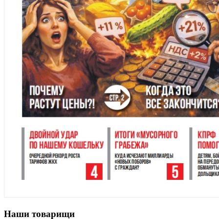
Наши товарищи