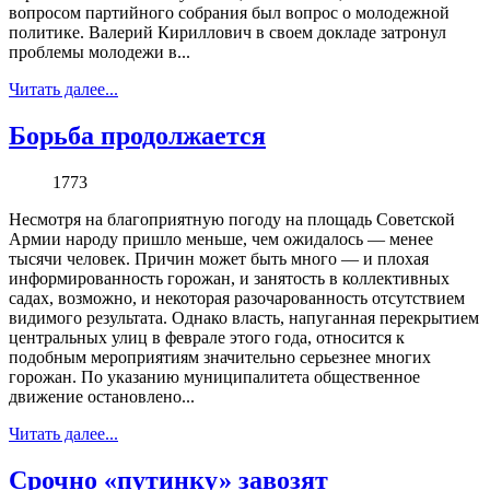
вопросом партийного собрания был вопрос о молодежной
политике. Валерий Кириллович в своем докладе затронул
проблемы молодежи в...
Читать далее...
Борьба продолжается
1773
Несмотря на благоприятную погоду на площадь Советской
Армии народу пришло меньше, чем ожидалось — менее
тысячи человек. Причин может быть много — и плохая
информированность горожан, и занятость в коллективных
садах, возможно, и некоторая разочарованность отсутствием
видимого результата. Однако власть, напуганная перекрытием
центральных улиц в феврале этого года, относится к
подобным мероприятиям значительно серьезнее многих
горожан. По указанию муниципалитета общественное
движение остановлено...
Читать далее...
Срочно «путинку» завозят