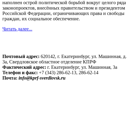
наполнен острой политической борьбой вокруг целого ряда
законопроектов, внесённых правительством и президентом
Российской Федерации, ограничивающих права и свободы
граждан, их социальное обеспечение.
Читать далее...
Почтовый адрес:
620142, г. Екатеринбург, ул. Машинная, д.
3а, Свердловское областное отделение КПРФ
Фактический адрес:
г. Екатеринбург, ул. Машинная, 3а
Телефон и факс:
+7 (343) 286-62-13, 286-62-14
Почта:
info@kprf-sverdlovsk.ru