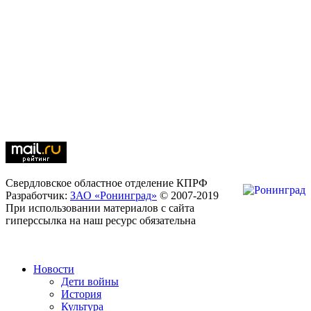
Свердловское областное отделение КПРФ
Разработчик:
ЗАО «Ронинград»
© 2007-2019
При использовании материалов с сайта
гиперссылка на наш ресурс обязательна
Новости
Дети войны
История
Культура