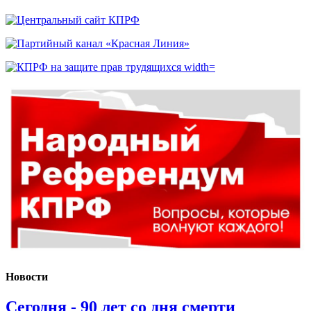
Новости
Сегодня - 90 лет со дня смерти