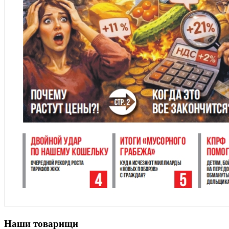
Наши товарищи