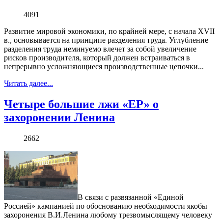
4091
Развитие мировой экономики, по крайней мере, с начала XVII
в., основывается на принципе разделения труда. Углубление
разделения труда неминуемо влечет за собой увеличение
рисков производителя, который должен встраиваться в
непрерывно усложняющиеся производственные цепочки...
Читать далее...
Четыре большие лжи «ЕР» о
захоронении Ленина
2662
В связи с развязанной «Единой
Россией» кампанией по обоснованию необходимости якобы
захоронения В.И.Ленина любому трезвомыслящему человеку