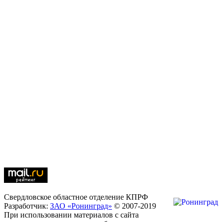
Свердловское областное отделение КПРФ
Разработчик:
ЗАО «Ронинград»
© 2007-2019
При использовании материалов с сайта