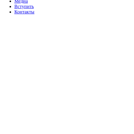
Медиа
Вступить
Контакты