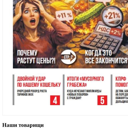
Наши товарищи