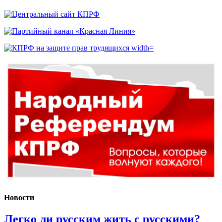
Новости
Легко ли русским жить с русскими?