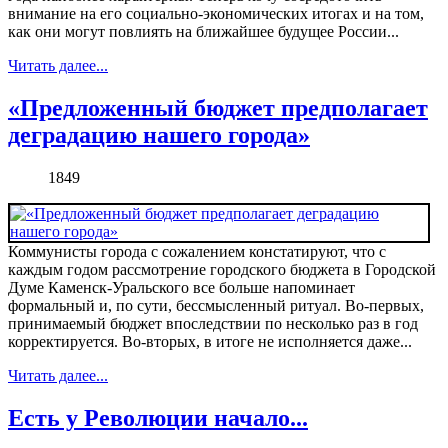
внимание на его социально-экономических итогах и на том,
как они могут повлиять на ближайшее будущее России...
Читать далее...
«Предложенный бюджет предполагает
деградацию нашего города»
1849
Коммунисты города с сожалением констатируют, что с
каждым годом рассмотрение городского бюджета в Городской
Думе Каменск-Уральского все больше напоминает
формальный и, по сути, бессмысленный ритуал. Во-первых,
принимаемый бюджет впоследствии по несколько раз в год
корректируется. Во-вторых, в итоге не исполняется даже...
Читать далее...
Есть у Революции начало...