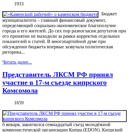
1933
Бюджет
муниципалитета – главный финансовый документ,
определяющий социально-экономическое благополучие
города и его жителей. До сих пор разногласия депутатов при
его принятии не выходили за рамки корректив отдельных
показателей и статей. В многопартийной думе при
обсуждении бюджета впервые зазвучала политическая
риторика...
Читать далее...
Представитель ЛКСМ РФ принял
участие в 17-м съезде кипрского
Комсомола
1659
6 января, закончился семнадцатый съезд молодёжной
коммунистической организации Кипра (EDON). Кипрский