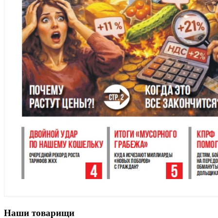
Наши товарищи