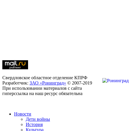
Свердловское областное отделение КПРФ
Разработчик:
ЗАО «Ронинград»
© 2007-2019
При использовании материалов с сайта
гиперссылка на наш ресурс обязательна
Новости
Дети войны
История
Культура