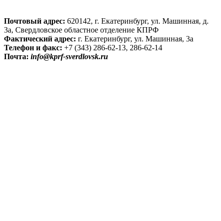
Почтовый адрес:
620142, г. Екатеринбург, ул. Машинная, д.
3а, Свердловское областное отделение КПРФ
Фактический адрес:
г. Екатеринбург, ул. Машинная, 3а
Телефон и факс:
+7 (343) 286-62-13, 286-62-14
Почта:
info@kprf-sverdlovsk.ru