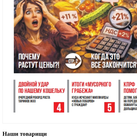
Наши товарищи