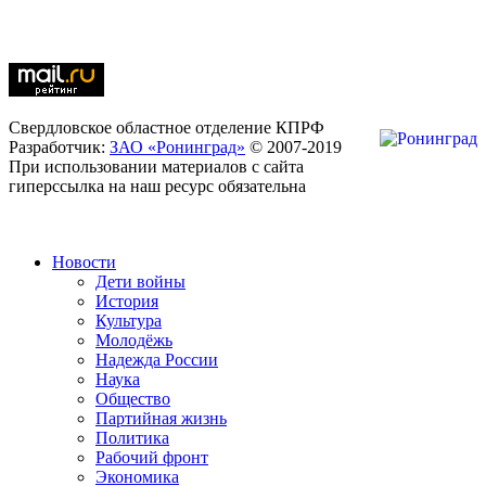
Свердловское областное отделение КПРФ
Разработчик:
ЗАО «Ронинград»
© 2007-2019
При использовании материалов с сайта
гиперссылка на наш ресурс обязательна
Новости
Дети войны
История
Культура
Молодёжь
Надежда России
Наука
Общество
Партийная жизнь
Политика
Рабочий фронт
Экономика