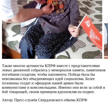
Также многие активисты КПРФ вместе с представителями
левых движений собрались у мемориалов памяти, памятников
погибшим солдатам, чтобы напомнить: Победа была бы
невозможна без объединяющих идей социализма. Более
половины солдат и офицеров нашей армии были
коммунистами и комсомольцами. Именно они вели за собой в
бой товарищей, своим примером вдохновляя на подвиг.
Автор:
Пресс-служба Свердловского обкома КПРФ