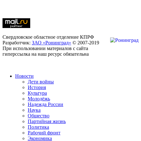
Свердловское областное отделение КПРФ
Разработчик:
ЗАО «Ронинград»
© 2007-2019
При использовании материалов с сайта
гиперссылка на наш ресурс обязательна
Новости
Дети войны
История
Культура
Молодёжь
Надежда России
Наука
Общество
Партийная жизнь
Политика
Рабочий фронт
Экономика