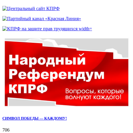
СИМВОЛ ПОБЕДЫ — КАЖДОМУ!
706