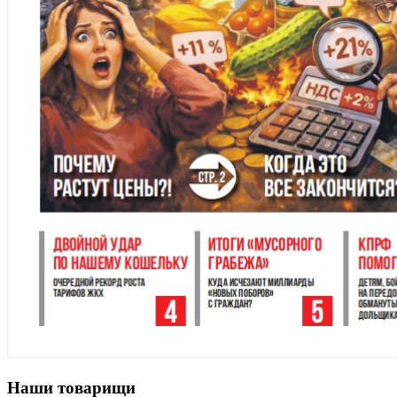
Наши товарищи