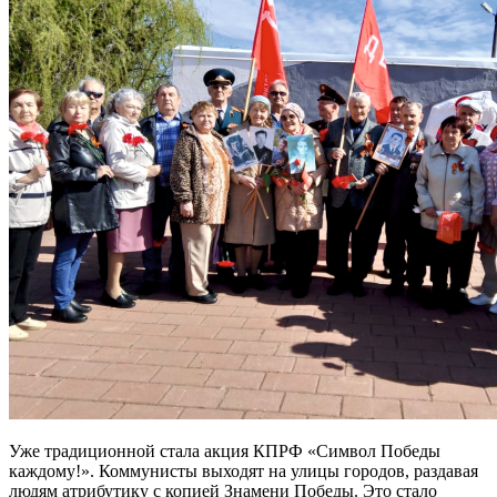
Уже традиционной стала акция КПРФ «Символ Победы
каждому!». Коммунисты выходят на улицы городов, раздавая
людям атрибутику с копией Знамени Победы. Это стало