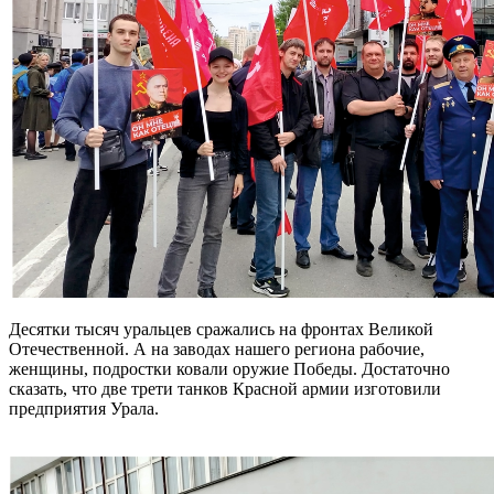
Десятки тысяч уральцев сражались на фронтах Великой
Отечественной. А на заводах нашего региона рабочие,
женщины, подростки ковали оружие Победы. Достаточно
сказать, что две трети танков Красной армии изготовили
предприятия Урала.