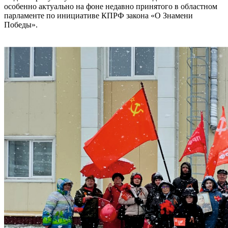
особенно актуально на фоне недавно принятого в областном
парламенте по инициативе КПРФ закона «О Знамени
Победы».