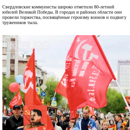
Свердловские коммунисты широко отметили 80-летний
юбилей Великой Победы. В городах и районах области они
провели торжества, посвящённые героизму воинов и подвигу
тружеников тыла.