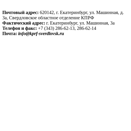
Почтовый адрес:
620142, г. Екатеринбург, ул. Машинная, д.
3а, Свердловское областное отделение КПРФ
Фактический адрес:
г. Екатеринбург, ул. Машинная, 3а
Телефон и факс:
+7 (343) 286-62-13, 286-62-14
Почта:
info@kprf-sverdlovsk.ru