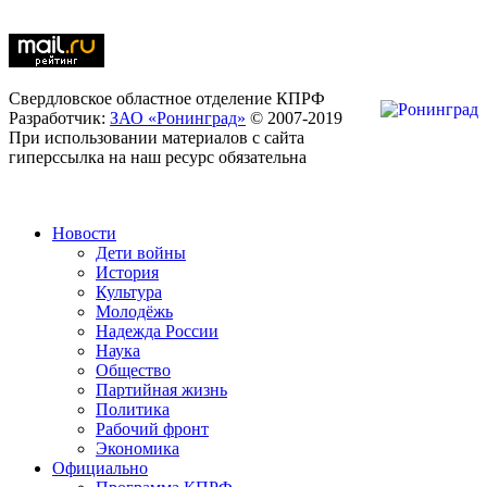
Свердловское областное отделение КПРФ
Разработчик:
ЗАО «Ронинград»
© 2007-2019
При использовании материалов с сайта
гиперссылка на наш ресурс обязательна
Новости
Дети войны
История
Культура
Молодёжь
Надежда России
Наука
Общество
Партийная жизнь
Политика
Рабочий фронт
Экономика
Официально