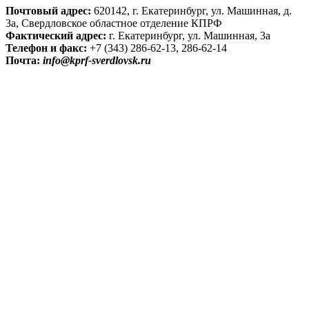
Почтовый адрес:
620142, г. Екатеринбург, ул. Машинная, д.
3а, Свердловское областное отделение КПРФ
Фактический адрес:
г. Екатеринбург, ул. Машинная, 3а
Телефон и факс:
+7 (343) 286-62-13, 286-62-14
Почта:
info@kprf-sverdlovsk.ru