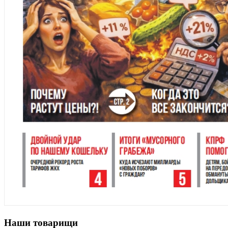
Наши товарищи