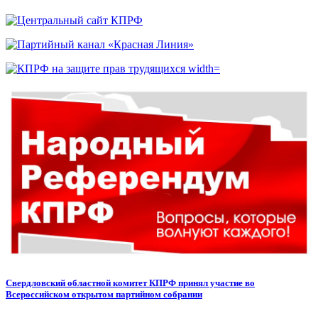
Свердловский областной комитет КПРФ принял участие во
Всероссийском открытом партийном собрании