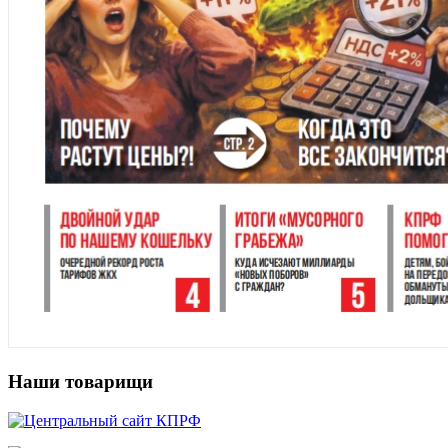
Наши товарищи