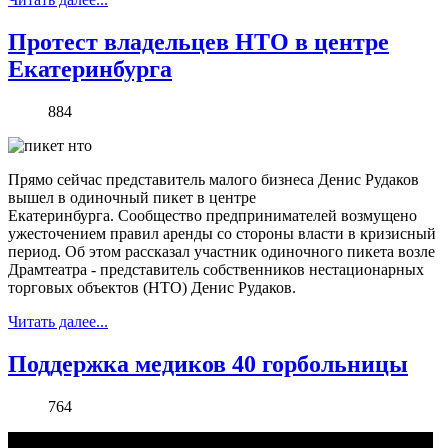
Протест владельцев НТО в центре
Екатеринбурга
884
Прямо сейчас представитель малого бизнеса Денис Рудаков
вышел в одиночный пикет в центре
Екатеринбурга. Сообщество предпринимателей возмущено
ужесточением правил аренды со стороны власти в кризисный
период. Об этом рассказал участник одиночного пикета возле
Драмтеатра - представитель собственников нестационарных
торговых объектов (НТО) Денис Рудаков.
Читать далее...
Поддержка медиков 40 горбольницы
764