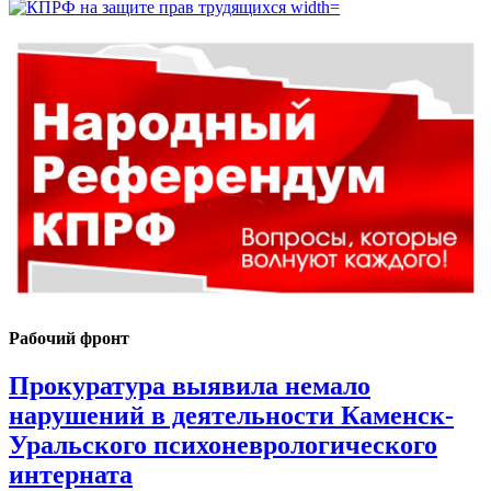
Рабочий фронт
Прокуратура выявила немало
нарушений в деятельности Каменск-
Уральского психоневрологического
интерната