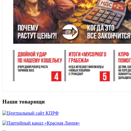
Наши товарищи