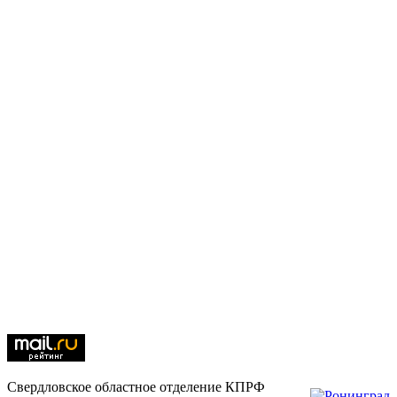
Свердловское областное отделение КПРФ