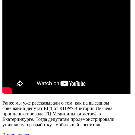
Ранее мы уже рассказывали о том, как на выездном
совещании депутат ЕГД от КПРФ Виктория Ивачева
проинспектировала ТЦ Медицины катастроф в
Екатеринбурге. Тогда депутатам продемонстрировали
уникальную разработку– мобильный госпиталь.
Читать далее...