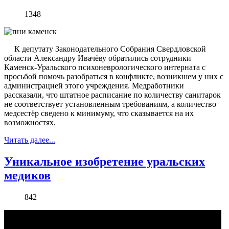
1348
К депутату Законодательного Собрания Свердловской
области Александру Ивачёву обратились сотрудники
Каменск-Уральского психоневрологического интерната с
просьбой помочь разобраться в конфликте, возникшем у них с
администрацией этого учреждения. Медработники
рассказали, что штатное расписание по количеству санитарок
не соответствует установленным требованиям, а количество
медсестёр сведено к минимуму, что сказывается на их
возможностях.
Читать далее...
Уникальное изобретение уральских
медиков
842