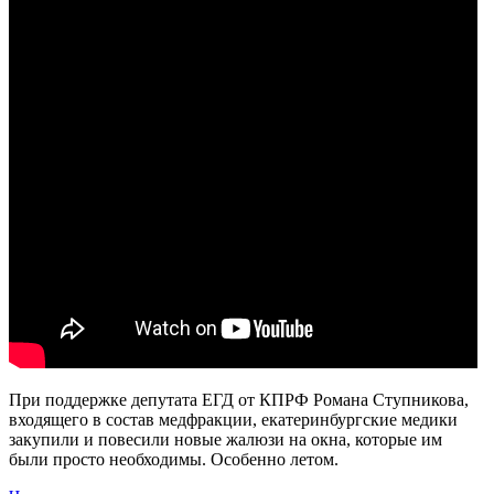
При поддержке депутата ЕГД от КПРФ Романа Ступникова,
входящего в состав медфракции, екатеринбургские медики
закупили и повесили новые жалюзи на окна, которые им
были просто необходимы. Особенно летом.