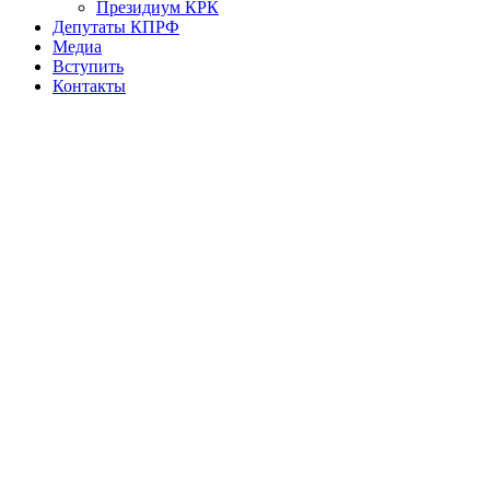
Президиум КРК
Депутаты КПРФ
Медиа
Вступить
Контакты