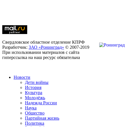
Свердловское областное отделение КПРФ
Разработчик:
ЗАО «Ронинград»
© 2007-2019
При использовании материалов с сайта
гиперссылка на наш ресурс обязательна
Новости
Дети войны
История
Культура
Молодёжь
Надежда России
Наука
Общество
Партийная жизнь
Политика