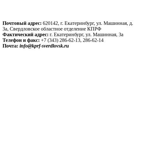
Почтовый адрес:
620142, г. Екатеринбург, ул. Машинная, д.
3а, Свердловское областное отделение КПРФ
Фактический адрес:
г. Екатеринбург, ул. Машинная, 3а
Телефон и факс:
+7 (343) 286-62-13, 286-62-14
Почта:
info@kprf-sverdlovsk.ru