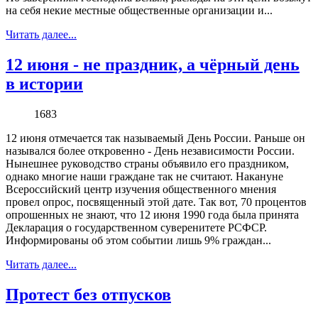
на себя некие местные общественные организации и...
Читать далее...
12 июня - не праздник, а чёрный день
в истории
1683
12 июня отмечается так называемый День России. Раньше он
назывался более откровенно - День независимости России.
Нынешнее руководство страны объявило его праздником,
однако многие наши граждане так не считают. Накануне
Всероссийский центр изучения общественного мнения
провел опрос, посвященный этой дате. Так вот, 70 процентов
опрошенных не знают, что 12 июня 1990 года была принята
Декларация о государственном суверенитете РСФСР.
Информированы об этом событии лишь 9% граждан...
Читать далее...
Протест без отпусков