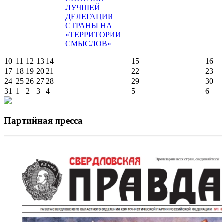
ЛУЧШЕЙ
ДЕЛЕГАЦИИ
СТРАНЫ НА
«ТЕРРИТОРИИ
СМЫСЛОВ»
10
11
12
13
14
15
16
17
18
19
20
21
22
23
24
25
26
27
28
29
30
31
1
2
3
4
5
6
Партийная пресса