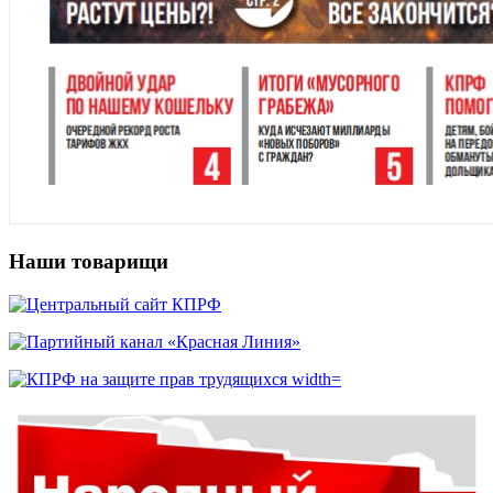
Наши товарищи