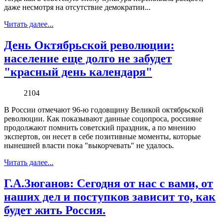
даже несмотря на отсутствие демократии...
Читать далее...
День Октябрьской революции:
население еще долго не забудет
"красный день календаря"
2104
В России отмечают 96-ю годовщину Великой октябрьской
революции. Как показывают данные соцопроса, россияне
продолжают помнить советский праздник, а по мнению
экспертов, он несет в себе позитивные моменты, которые
нынешней власти пока "выкорчевать" не удалось.
Читать далее...
Г.А.Зюганов: Сегодня от нас с вами, от
наших дел и поступков зависит то, как
будет жить Россия.