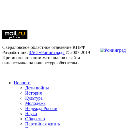
Свердловское областное отделение КПРФ
Разработчик:
ЗАО «Ронинград»
© 2007-2019
При использовании материалов с сайта
гиперссылка на наш ресурс обязательна
Новости
Дети войны
История
Культура
Молодёжь
Надежда России
Наука
Общество
Партийная жизнь