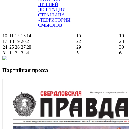
ЛУЧШЕЙ
ДЕЛЕГАЦИИ
СТРАНЫ НА
«ТЕРРИТОРИИ
СМЫСЛОВ»
10
11
12
13
14
15
16
17
18
19
20
21
22
23
24
25
26
27
28
29
30
31
1
2
3
4
5
6
Партийная пресса