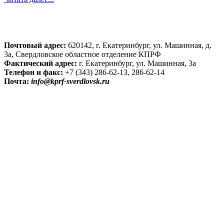
Почтовый адрес:
620142, г. Екатеринбург, ул. Машинная, д.
3а, Свердловское областное отделение КПРФ
Фактический адрес:
г. Екатеринбург, ул. Машинная, 3а
Телефон и факс:
+7 (343) 286-62-13, 286-62-14
Почта:
info@kprf-sverdlovsk.ru