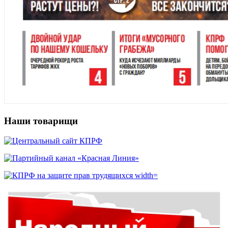
Наши товарищи