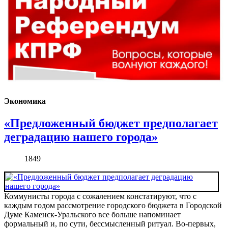
Экономика
«Предложенный бюджет предполагает
деградацию нашего города»
1849
Коммунисты города с сожалением констатируют, что с
каждым годом рассмотрение городского бюджета в Городской
Думе Каменск-Уральского все больше напоминает
формальный и, по сути, бессмысленный ритуал. Во-первых,