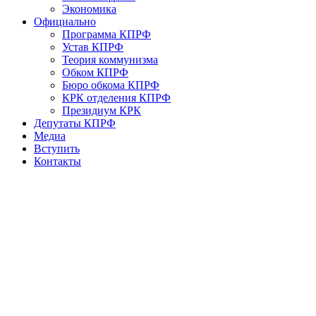
Экономика
Официально
Программа КПРФ
Устав КПРФ
Теория коммунизма
Обком КПРФ
Бюро обкома КПРФ
КРК отделения КПРФ
Президиум КРК
Депутаты КПРФ
Медиа
Вступить
Контакты