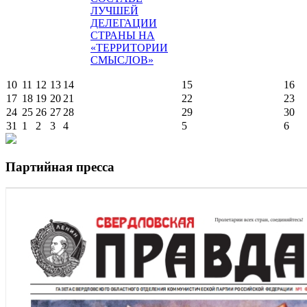
ЛУЧШЕЙ
ДЕЛЕГАЦИИ
СТРАНЫ НА
«ТЕРРИТОРИИ
СМЫСЛОВ»
10
11
12
13
14
15
16
17
18
19
20
21
22
23
24
25
26
27
28
29
30
31
1
2
3
4
5
6
Партийная пресса