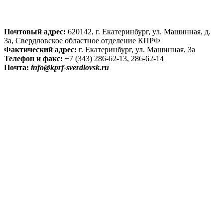
Почтовый адрес:
620142, г. Екатеринбург, ул. Машинная, д.
3а, Свердловское областное отделение КПРФ
Фактический адрес:
г. Екатеринбург, ул. Машинная, 3а
Телефон и факс:
+7 (343) 286-62-13, 286-62-14
Почта:
info@kprf-sverdlovsk.ru