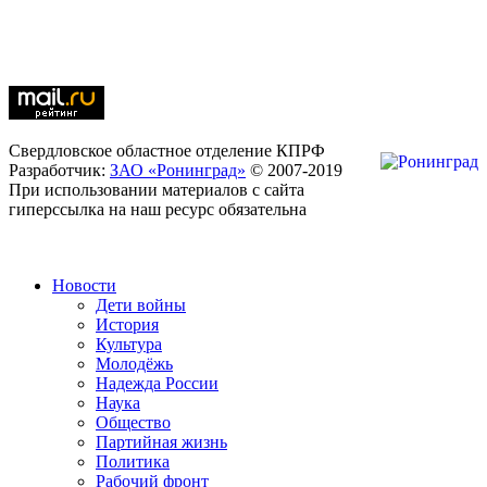
Свердловское областное отделение КПРФ
Разработчик:
ЗАО «Ронинград»
© 2007-2019
При использовании материалов с сайта
гиперссылка на наш ресурс обязательна
Новости
Дети войны
История
Культура
Молодёжь
Надежда России
Наука
Общество
Партийная жизнь
Политика
Рабочий фронт