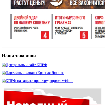
Наши товарищи