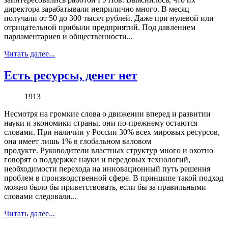
директора зарабатывали неприлично много. В месяц
получали от 50 до 300 тысяч рублей. Даже при нулевой или
отрицательной прибыли предприятий. Под давлением
парламентариев и общественности...
Читать далее...
Есть ресурсы, денег нет
1913
Несмотря на громкие слова о движении вперед и развитии
науки и экономики страны, они по-прежнему остаются
словами. При наличии у России 30% всех мировых ресурсов,
она имеет лишь 1% в глобальном валовом
продукте. Руководители властных структур много и охотно
говорят о поддержке науки и передовых технологий,
необходимости перехода на инновационный путь решения
проблем в производственной сфере. В принципе такой подход
можно было бы приветствовать, если бы за правильными
словами следовали...
Читать далее...