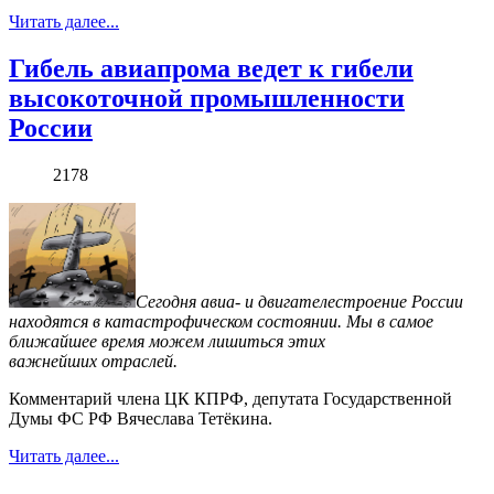
Читать далее...
Гибель авиапрома ведет к гибели
высокоточной промышленности
России
2178
Сегодня авиа- и двигателестроение России
находятся в катастрофическом состоянии. Мы в самое
ближайшее время можем лишиться этих
важнейших отраслей.
Комментарий члена ЦК КПРФ, депутата Государственной
Думы ФС РФ Вячеслава Тетёкина.
Читать далее...