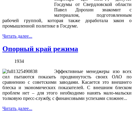
Госдумы от Свердловской области
Павел Дорохин знакомит с
материалом, подготовленным
рабочей группой, которая также доработала закон о
промышленной политике в Госдуме.
Читать далее...
Опорный край режима
1934
Эффективные менеджеры изо всех
сил пытаются показать продвинутость своих ОАО по
сравнению с советскими заводами. Касается это внешнего
блеска и экономических показателей. С внешним блеском
проблем нет – для этого необходимо нанять мало-мальски
толковую пресс-службу, с финансовыми успехами сложнее...
Читать далее...