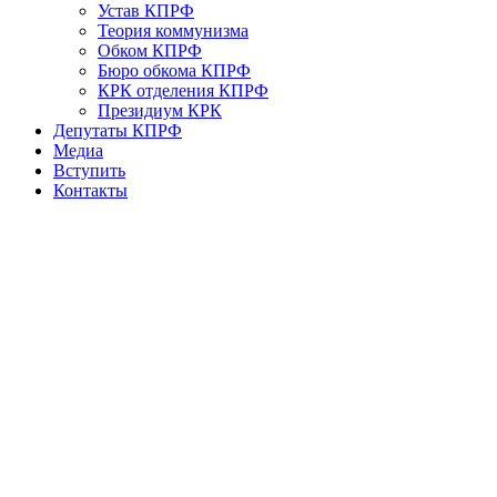
Устав КПРФ
Теория коммунизма
Обком КПРФ
Бюро обкома КПРФ
КРК отделения КПРФ
Президиум КРК
Депутаты КПРФ
Медиа
Вступить
Контакты