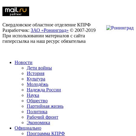
Свердловское областное отделение КПРФ
Разработчик:
ЗАО «Ронинград»
© 2007-2019
При использовании материалов с сайта
гиперссылка на наш ресурс обязательна
Новости
Дети войны
История
Культура
Молодёжь
Надежда России
Наука
Общество
Партийная жизнь
Политика
Рабочий фронт
Экономика
Официально
Программа КПРФ