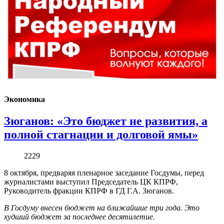
Экономика
Зюганов: «Это бюджет не развития, а
полной стагнации и долговой ямы»
2229
8 октября, предваряя пленарное заседание Госдумы, перед
журналистами выступил Председатель ЦК КПРФ,
Руководитель фракции КПРФ в ГД Г.А. Зюганов.
В Госдуму внесен бюджет на ближайшие три года. Это
худший бюджет за последнее десятилетие.