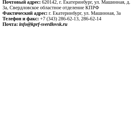
Почтовый адрес:
620142, г. Екатеринбург, ул. Машинная, д.
3а, Свердловское областное отделение КПРФ
Фактический адрес:
г. Екатеринбург, ул. Машинная, 3а
Телефон и факс:
+7 (343) 286-62-13, 286-62-14
Почта:
info@kprf-sverdlovsk.ru