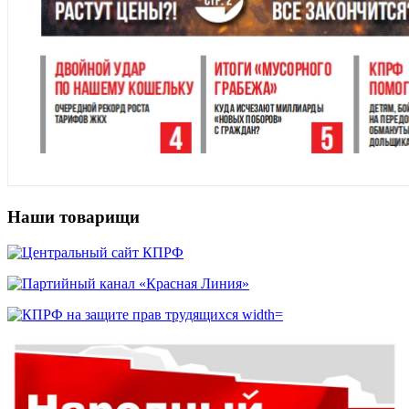
Наши товарищи