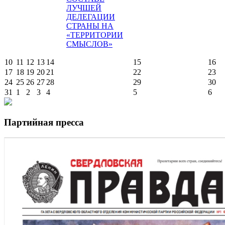
ЛУЧШЕЙ
ДЕЛЕГАЦИИ
СТРАНЫ НА
«ТЕРРИТОРИИ
СМЫСЛОВ»
10
11
12
13
14
15
16
17
18
19
20
21
22
23
24
25
26
27
28
29
30
31
1
2
3
4
5
6
Партийная пресса