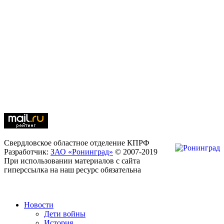
Свердловское областное отделение КПРФ
Разработчик:
ЗАО «Ронинград»
© 2007-2019
При использовании материалов с сайта
гиперссылка на наш ресурс обязательна
Новости
Дети войны
История