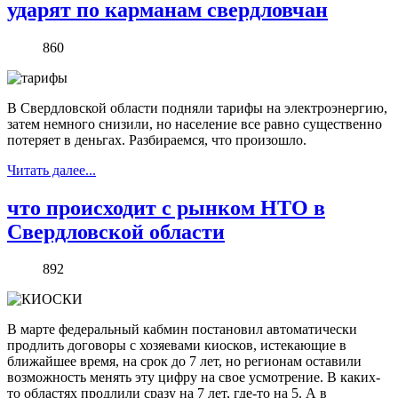
ударят по карманам свердловчан
860
В Свердловской области подняли тарифы на электроэнергию,
затем немного снизили, но население все равно существенно
потеряет в деньгах. Разбираемся, что произошло.
Читать далее...
что происходит с рынком НТО в
Свердловской области
892
В марте федеральный кабмин постановил автоматически
продлить договоры с хозяевами киосков, истекающие в
ближайшее время, на срок до 7 лет, но регионам оставили
возможность менять эту цифру на свое усмотрение. В каких-
то областях продлили сразу на 7 лет, где-то на 5. А в