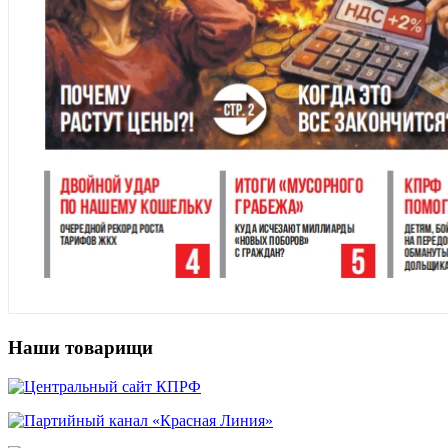
Наши товарищи