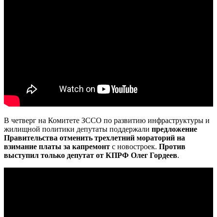
В четверг на Комитете ЗССО по развитию инфраструктуры и
жилищной политики депутаты поддержали
предложение
Правительства отменить трехлетний мораторий на
взимание платы
за капремонт
с новостроек.
Против
выступил только депутат от КПРФ Олег Гордеев
.