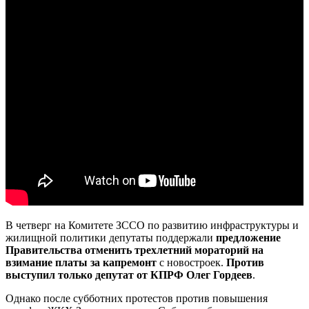
В четверг на Комитете ЗССО по развитию инфраструктуры и
жилищной политики депутаты поддержали
предложение
Правительства отменить трехлетний мораторий на
взимание платы
за капремонт
с новостроек.
Против
выступил только депутат от КПРФ Олег Гордеев
.
Однако после субботних протестов против повышения