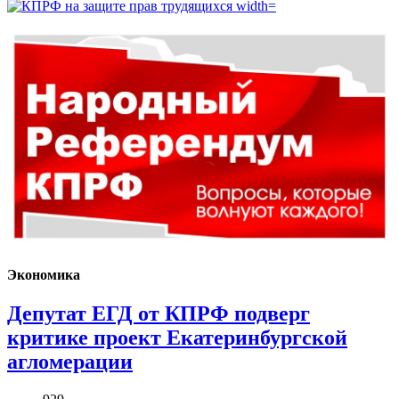
Экономика
Депутат ЕГД от КПРФ подверг
критике проект Екатеринбургской
агломерации