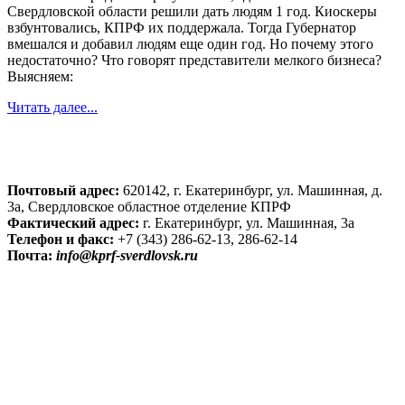
Свердловской области решили дать людям 1 год. Киоскеры
взбунтовались, КПРФ их поддержала. Тогда Губернатор
вмешался и добавил людям еще один год. Но почему этого
недостаточно? Что говорят представители мелкого бизнеса?
Выясняем:
Читать далее...
Почтовый адрес:
620142, г. Екатеринбург, ул. Машинная, д.
3а, Свердловское областное отделение КПРФ
Фактический адрес:
г. Екатеринбург, ул. Машинная, 3а
Телефон и факс:
+7 (343) 286-62-13, 286-62-14
Почта:
info@kprf-sverdlovsk.ru