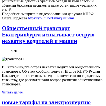
решительные действия уральцев охладили пыл власти и
сберегли бюджеты десятков и даже сотен тысяч уральских
семей.
Подробнее смотрите в видеообращении депутата КПРФ
Олега Гордеева
https://youtu.be/Emnyj0Huems
Общественный транспорт
Екатеринбурга испытывает острую
нехватку водителей и машин
970
В Екатеринбурге острая нехватка водителей общественного
транспорта. Об этом сообщил депутат ЕГД от КПРФ Руслан
Камалетдинов по итогам заседания комиссии по городскому
хозяйству, где рассматривали вопрос развития общественного
транспорта.
Читать далее...
новые тарифы на электроэнергию