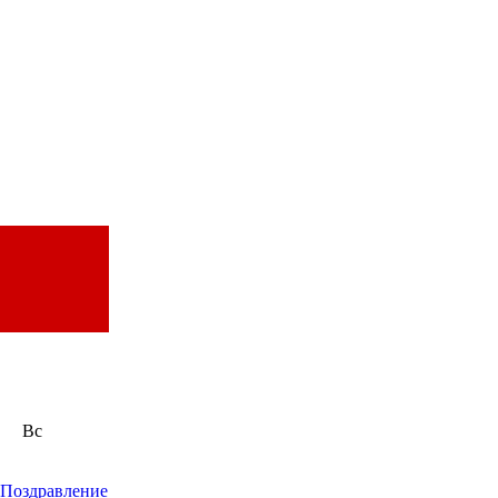
Вс
Поздравление