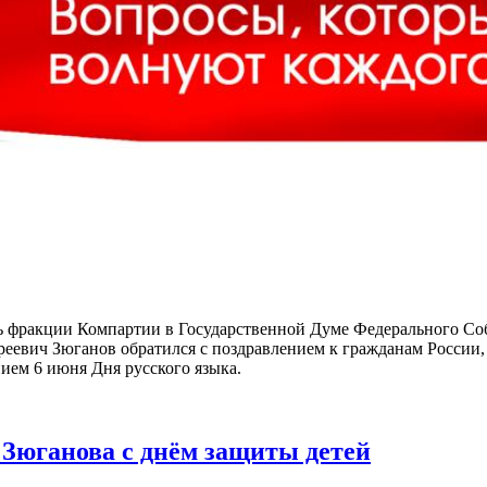
 фракции Компартии в Государственной Думе Федерального Со
еевич Зюганов обратился с поздравлением к гражданам России,
нием 6 июня Дня русского языка.
 Зюганова с днём защиты детей