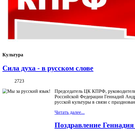
Культура
Сила духа - в русском слове
2723
Председатель ЦК КПРФ, руководитель
Российской Федерации Геннадий Андр
русской культуры в связи с празднова
Читать далее...
Поздравление Геннадия