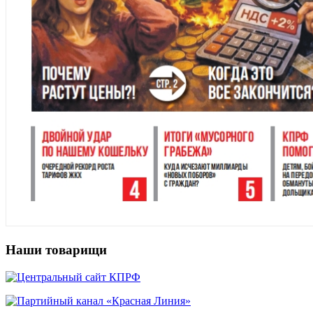
Наши товарищи