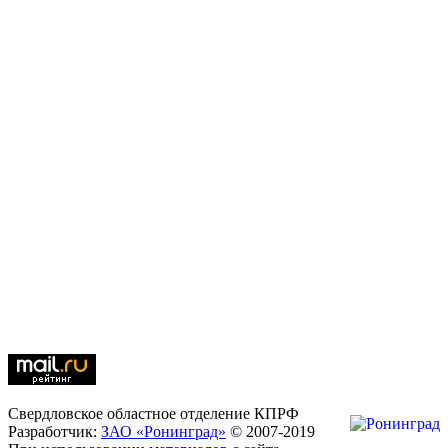
Свердловское областное отделение КПРФ
Разработчик:
ЗАО «Ронинград»
© 2007-2019