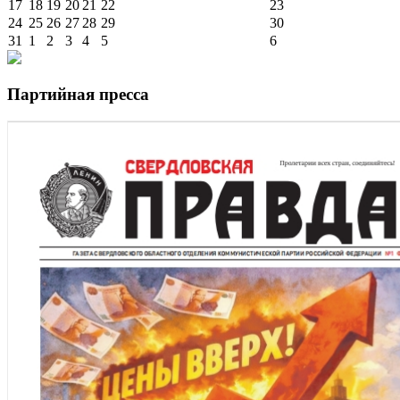
17
18
19
20
21
22
23
24
25
26
27
28
29
30
31
1
2
3
4
5
6
Партийная пресса