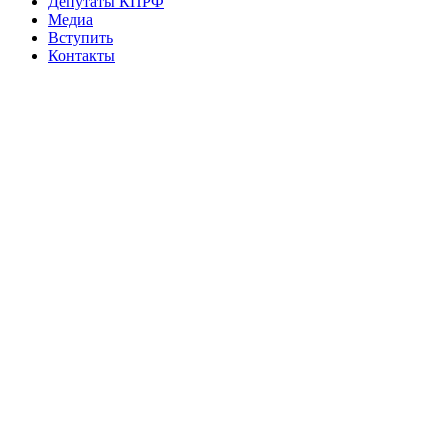
Депутаты КПРФ
Медиа
Вступить
Контакты