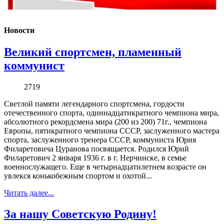
Новости
Великий спортсмен, пламенный
коммунист
2719
Светлой памяти легендарного спортсмена, гордости
отечественного спорта, одиннадцатикратного чемпиона мира,
абсолютного рекордсмена мира (200 из 200) 71г., чемпиона
Европы, пятикратного чемпиона СССР, заслуженного мастера
спорта, заслуженного тренера СССР, коммуниста Юрия
Филаретовича Цуранова посвящается. Родился Юрий
Филаретович 2 января 1936 г. в г. Нерчинске, в семье
военнослужащего. Еще в четырнадцатилетнем возрасте он
увлекся конькобежным спортом и охотой...
Читать далее...
За нашу Советскую Родину!