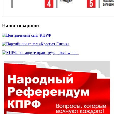
Наши товарищи