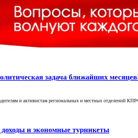
политическая задача ближайших месяцев
ителям и активистам региональных и местных отделений КПР
 доходы и экономные турникеты