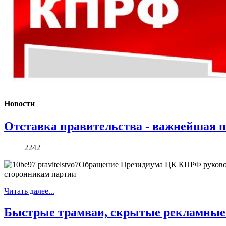
Новости
Отставка правительства - важнейшая 
2242
Обращение Президиума ЦК КПРФ руковод
сторонникам партии
Читать далее...
Быстрые трамваи, скрытые рекламные