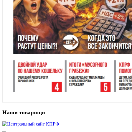
Наши товарищи