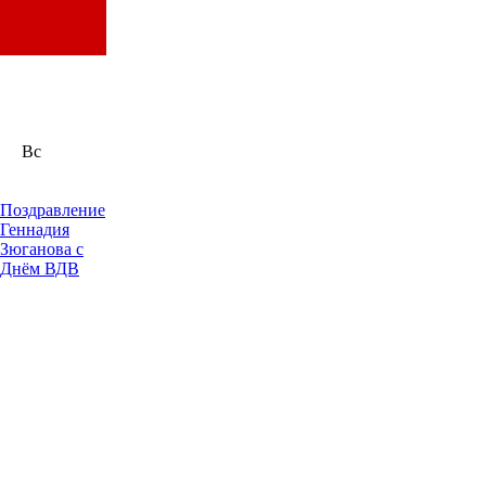
Вс
Поздравление
Геннадия
Зюганова с
Днём ВДВ