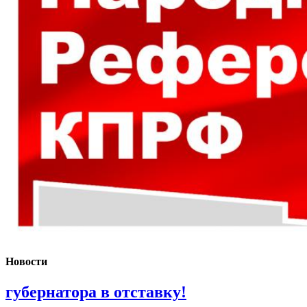
Новости
губернатора в отставку!