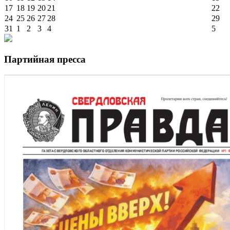
17
18
19
20
21
22
24
25
26
27
28
29
31
1
2
3
4
5
Партийная пресса