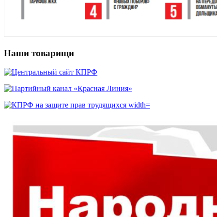
Наши товарищи