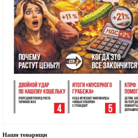
Наши товарищи