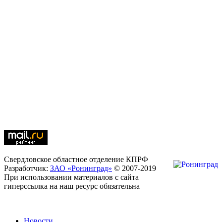
Свердловское областное отделение КПРФ
Разработчик:
ЗАО «Ронинград»
© 2007-2019
При использовании материалов с сайта
гиперссылка на наш ресурс обязательна
Новости