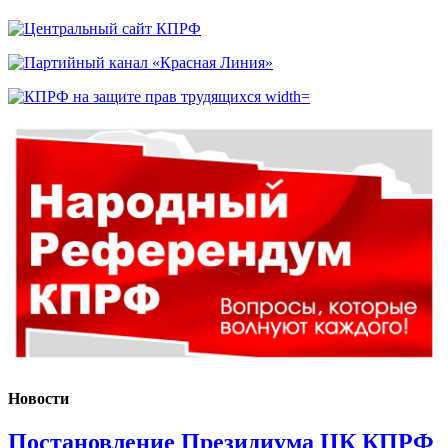
Новости
Постановление Президиума ЦК КПРФ