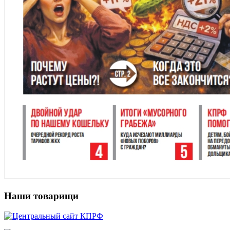
Наши товарищи