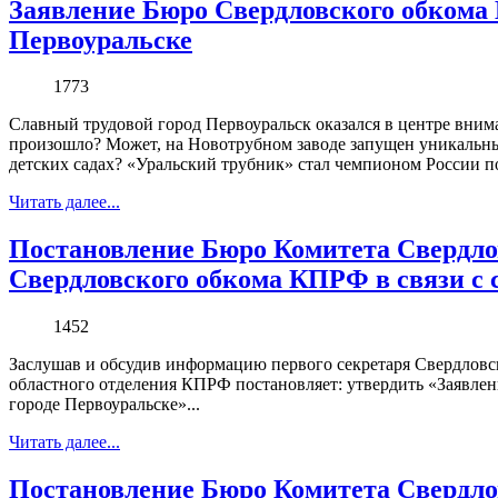
Заявление Бюро Свердловского обкома 
Первоуральске
1773
Славный трудовой город Первоуральск оказался в центре вним
произошло? Может, на Новотрубном заводе запущен уникальны
детских садах? «Уральский трубник» стал чемпионом России по
Читать далее...
Постановление Бюро Комитета Свердло
Свердловского обкома КПРФ в связи с 
1452
Заслушав и обсудив информацию первого секретаря Свердловс
областного отделения КПРФ постановляет: утвердить «Заявле
городе Первоуральске»...
Читать далее...
Постановление Бюро Комитета Свердло